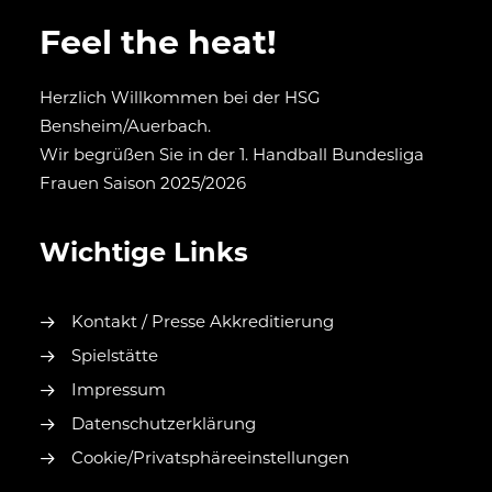
Feel the heat!
Herzlich Willkommen bei der HSG
Bensheim/Auerbach.
Wir begrüßen Sie in der 1. Handball Bundesliga
Frauen Saison 2025/2026
Wichtige Links
Kontakt / Presse Akkreditierung
Spielstätte
Impressum
Datenschutzerklärung
Cookie/Privatsphäreeinstellungen