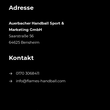
Adresse
Auerbacher Handball Sport &
Marketing GmbH
Saarstraße 56
64625 Bensheim
Kontakt
0170 3068411
info@flames-handball.com