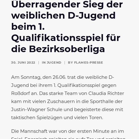
Überragender Sieg der
weiblichen D-Jugend
beim 1.
Qualifikationsspiel für
die Bezirksoberliga
30. JUNI 2022
|
IN
JUGEND
|
BY
FLAMES-PRESSE
Am Sonntag, den 26.06. trat die weibliche D-
Jugend bei ihrem 1. Qualifikationsspiel gegen
Roßdorf an. Das starke Team von Claudia Richter
kam mit vielen Zuschauern in die Sporthalle der
Justin-Wagner Schule und begeisterte diese mit
taktischen Spielzügen und vielen Toren.
Die Mannschaft war von der ersten Minute an im