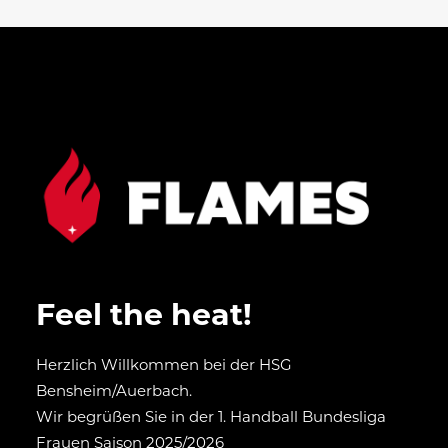
Feel the heat!
Herzlich Willkommen bei der HSG
Bensheim/Auerbach.
Wir begrüßen Sie in der 1. Handball Bundesliga
Frauen Saison 2025/2026