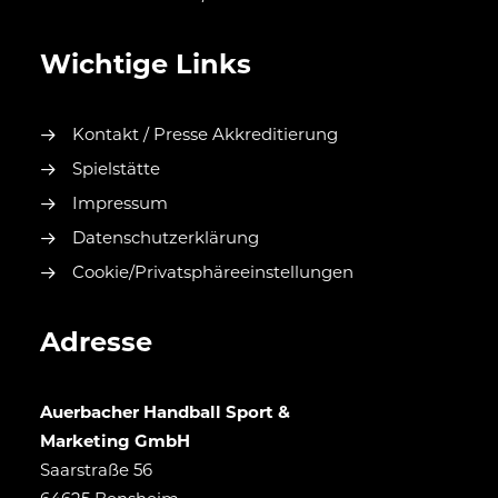
Wichtige Links
Kontakt / Presse Akkreditierung
Spielstätte
Impressum
Datenschutzerklärung
Cookie/Privatsphäreeinstellungen
Adresse
Auerbacher Handball Sport &
Marketing GmbH
Saarstraße 56