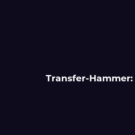
Transfer-Hammer: 