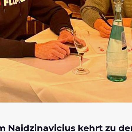
 Naidzinavicius kehrt zu d