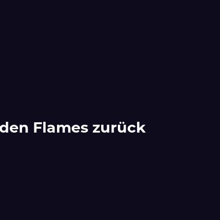
 den Flames zurück