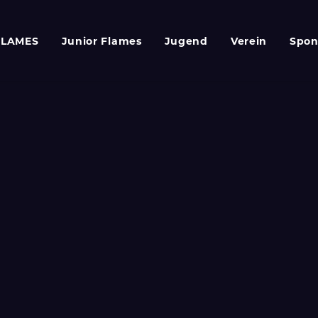
FLAMES
Junior Flames
Jugend
Verein
Spon