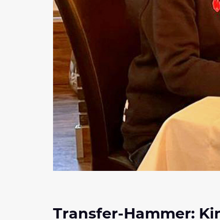
Transfer-Hammer: Kim