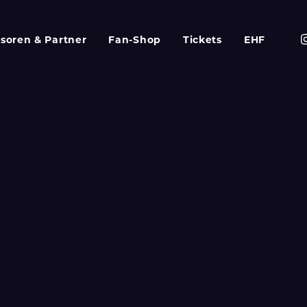
soren & Partner
Fan-Shop
Tickets
EHF