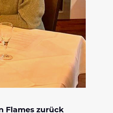
en Flames zurück