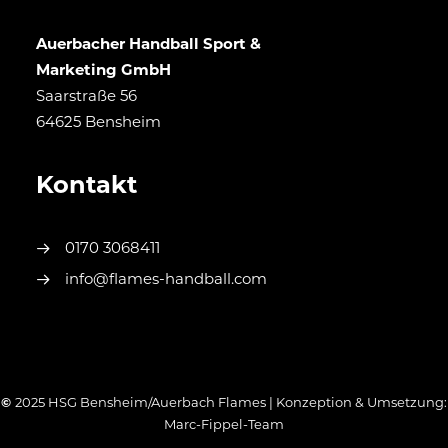
Auerbacher Handball Sport &
Marketing GmbH
Saarstraße 56
64625 Bensheim
Kontakt
0170 3068411
info@flames-handball.com
©
2025 HSG Bensheim/Auerbach Flames | Konzeption & Umsetzung:
Marc-Fippel-Team