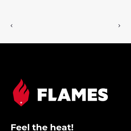
Feel the heat!