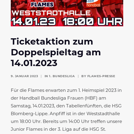
Ticketaktion zum
Doppelspieltag am
14.01.2023
9. JANUAR 2023
|
IN
1. BUNDESLIGA
|
BY
FLAMES-PRESSE
Für die Flames erwarten zum 1. Heimspiel 2023 in
der Handball Bundesliga Frauen (HBF) am
Samstag, 14.01.2023, den Tabellenfünften, die HSG
Blomberg-Lippe. Anpfiff ist in der Weststadthalle
um 18:00 Uhr. Bereits um 14:00 Uhr treffen unsere
Junior Flames in der 3. Liga auf die HSG St.