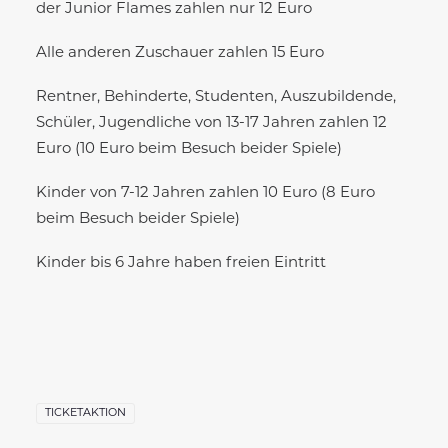
der Junior Flames zahlen nur 12 Euro
Alle anderen Zuschauer zahlen 15 Euro
Rentner, Behinderte, Studenten, Auszubildende,
Schüler, Jugendliche von 13-17 Jahren zahlen 12
Euro (10 Euro beim Besuch beider Spiele)
Kinder von 7-12 Jahren zahlen 10 Euro (8 Euro
beim Besuch beider Spiele)
Kinder bis 6 Jahre haben freien Eintritt
TICKETAKTION