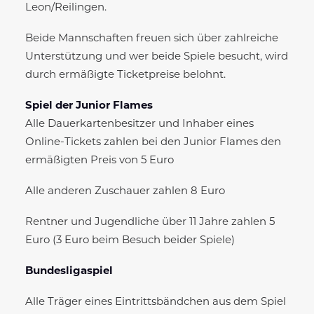
Leon/Reilingen.
Beide Mannschaften freuen sich über zahlreiche
Unterstützung und wer beide Spiele besucht, wird
durch ermäßigte Ticketpreise belohnt.
Spiel der Junior Flames
Alle Dauerkartenbesitzer und Inhaber eines
Online-Tickets zahlen bei den Junior Flames den
ermäßigten Preis von 5 Euro
Alle anderen Zuschauer zahlen 8 Euro
Rentner und Jugendliche über 11 Jahre zahlen 5
Euro (3 Euro beim Besuch beider Spiele)
Bundesligaspiel
Alle Träger eines Eintrittsbändchen aus dem Spiel