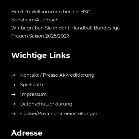
Herzlich Willkommen bei der HSG
Bensheim/Auerbach.
Wir begrüßen Sie in der 1. Handball Bundesliga
Frauen Saison 2025/2026
Wichtige Links
Kontakt / Presse Akkreditierung
Spielstätte
Impressum
Datenschutzerklärung
Cookie/Privatsphäreeinstellungen
Adresse