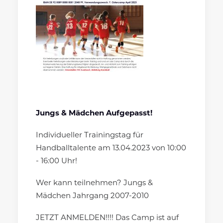
Jungs & Mädchen Aufgepasst!
Individueller Trainingstag für
Handballtalente am 13.04.2023 von 10:00
- 16:00 Uhr!
Wer kann teilnehmen? Jungs &
Mädchen Jahrgang 2007-2010
JETZT ANMELDEN!!!! Das Camp ist auf