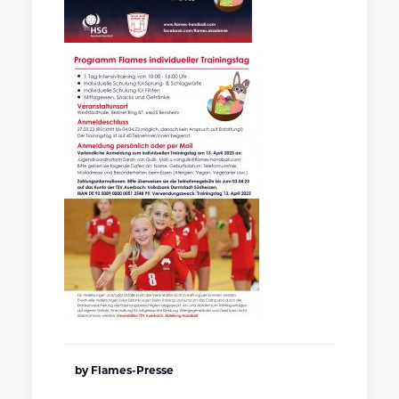
by Flames-Presse