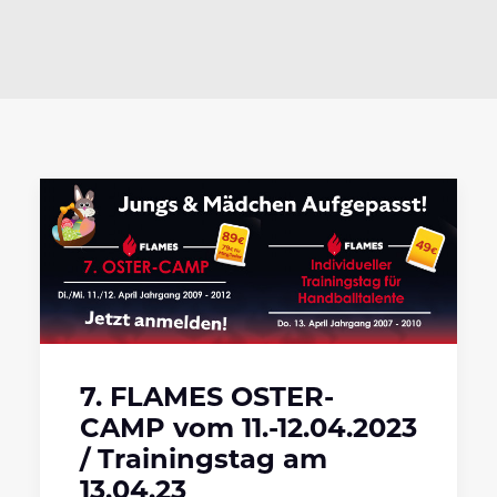
7. FLAMES OSTER-
CAMP vom 11.-12.04.2023
/ Trainingstag am
13.04.23