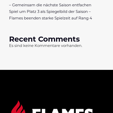
– Gemeinsam die nächste Saison entfachen
Spiel um Platz 3 als Spiegelbild der Saison –
Flames beenden starke Spielzeit auf Rang 4
Recent Comments
Es sind keine Kommentare vorhanden.