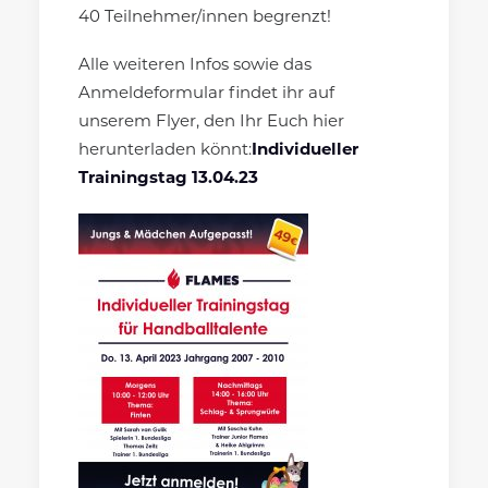
40 Teilnehmer/innen begrenzt!
Alle weiteren Infos sowie das
Anmeldeformular findet ihr auf
unserem Flyer, den Ihr Euch hier
herunterladen könnt:
Individueller
Trainingstag 13.04.23