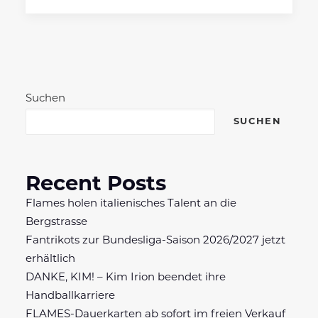
Suchen
SUCHEN
Recent Posts
Flames holen italienisches Talent an die
Bergstrasse
Fantrikots zur Bundesliga-Saison 2026/2027 jetzt
erhältlich
DANKE, KIM! – Kim Irion beendet ihre
Handballkarriere
FLAMES-Dauerkarten ab sofort im freien Verkauf