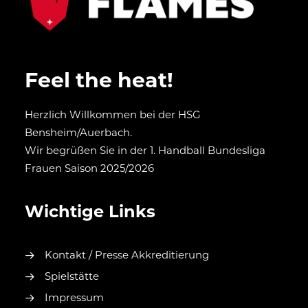
Feel the heat!
Herzlich Willkommen bei der HSG
Bensheim/Auerbach.
Wir begrüßen Sie in der 1. Handball Bundesliga
Frauen Saison 2025/2026
Wichtige Links
Kontakt / Presse Akkreditierung
Spielstätte
Impressum