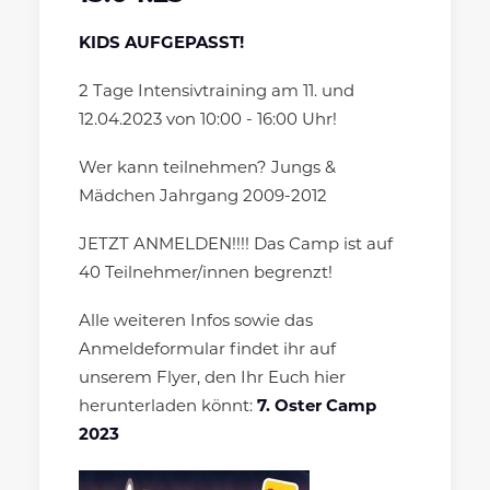
KIDS AUFGEPASST!
2 Tage Intensivtraining am 11. und
12.04.2023 von 10:00 - 16:00 Uhr!
Wer kann teilnehmen? Jungs &
Mädchen Jahrgang 2009-2012
JETZT ANMELDEN!!!! Das Camp ist auf
40 Teilnehmer/innen begrenzt!
Alle weiteren Infos sowie das
Anmeldeformular findet ihr auf
unserem Flyer, den Ihr Euch hier
herunterladen könnt:
7. Oster Camp
2023