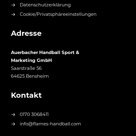
Datenschutzerklärung
Cookie/Privatsphäreeinstellungen
Adresse
Auerbacher Handball Sport &
Marketing GmbH
Saarstraße 56
64625 Bensheim
Kontakt
0170 3068411
info@flames-handball.com