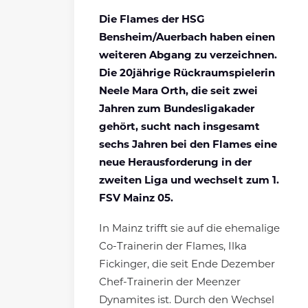
Die Flames der HSG
Bensheim/Auerbach haben einen
weiteren Abgang zu verzeichnen.
Die 20jährige Rückraumspielerin
Neele Mara Orth, die seit zwei
Jahren zum Bundesligakader
gehört, sucht nach insgesamt
sechs Jahren bei den Flames eine
neue Herausforderung in der
zweiten Liga und wechselt zum 1.
FSV Mainz 05.
In Mainz trifft sie auf die ehemalige
Co-Trainerin der Flames, Ilka
Fickinger, die seit Ende Dezember
Chef-Trainerin der Meenzer
Dynamites ist. Durch den Wechsel