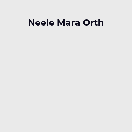
Neele Mara Orth