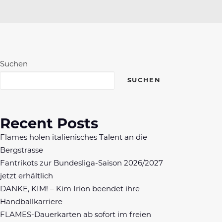
Suchen
SUCHEN
Recent Posts
Flames holen italienisches Talent an die
Bergstrasse
Fantrikots zur Bundesliga-Saison 2026/2027
jetzt erhältlich
DANKE, KIM! – Kim Irion beendet ihre
Handballkarriere
FLAMES-Dauerkarten ab sofort im freien