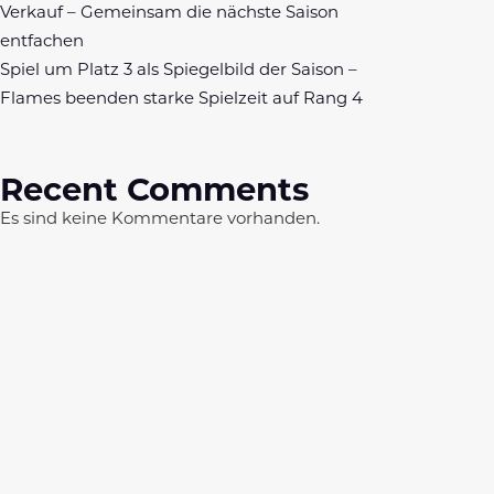
Verkauf – Gemeinsam die nächste Saison
entfachen
Spiel um Platz 3 als Spiegelbild der Saison –
Flames beenden starke Spielzeit auf Rang 4
Recent Comments
Es sind keine Kommentare vorhanden.