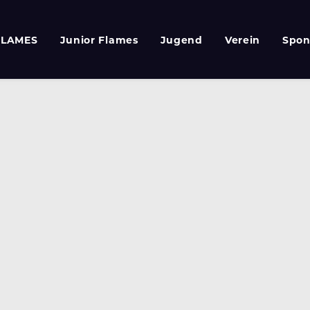
FLAMES
Junior Flames
Jugend
Verein
Spon