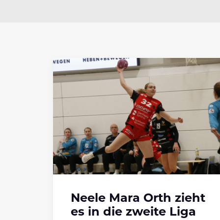
Neele Mara Orth zieht
es in die zweite Liga