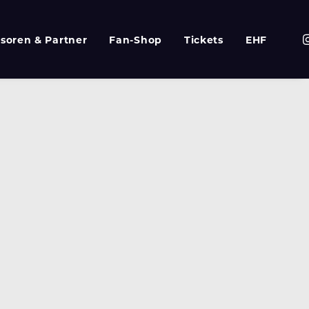
soren & Partner
Fan-Shop
Tickets
EHF