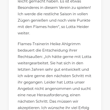
leicht gemacht haben. Es ist etwas
Besonderes in diesem Verein zu spielen!
Ich werde die restliche Saison in vollen
Zügen genießen und noch viele Punkte
mit den Flames holen“, so Lotta Heider
weiter.
Flames-Trainerin Heike Ahlgrimm
bedauert die Entscheidung ihrer
Rechtsaußen: „Ich hätte gerne mit Lotta
weitergearbeitet. Sie hat sich in den
letzten Jahren sehr gut entwickelt und
ich wäre gerne den nächsten Schritt mit
ihr gegangen. Leider hat Lotta unser
Angebot nicht angenommen und sucht
eine neue Herausforderung, einen
nächsten Schritt. Das müssen wir
akzeptieren. Ich wünsche ihr viel Erfolg