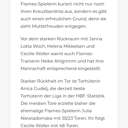
Flames-Spielerin kuriert nicht nur noch
ihren Kreuzbandriss aus, sondern es gibt
auch einen erfreulichen Grund, denn sie
sieht Mutterfreuden entgegen.
Vor dem starken Rückraum mit Janna
Lotta Woch, Helena Mikkelsen und
Cecilie Woller warnt auch Flames-
Trainerin Heike Ahlgrimm und hat ihre
Mannschaft entsprechend eingestellt.
Starker Rückhalt im Tor ist Torhüterin
Anica Gudelj, die derzeit beste
Torhüterin der Liga in der HBF-Statistik.
Die meisten Tore erzielte bisher die
ehemalige Flames-Spielerin Julia
Niewiadomska mit 55/23 Toren. Ihr folgt
Cecilie Woller mit 48 Toren.