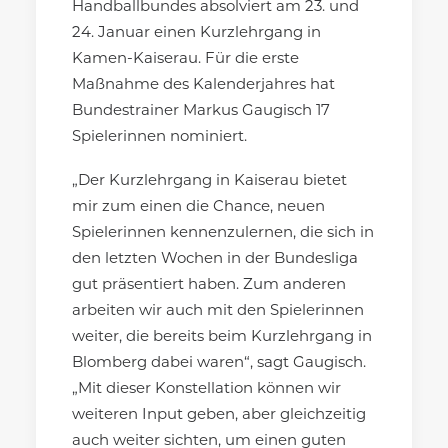
Handballbundes absolviert am 23. und
24. Januar einen Kurzlehrgang in
Kamen-Kaiserau. Für die erste
Maßnahme des Kalenderjahres hat
Bundestrainer Markus Gaugisch 17
Spielerinnen nominiert.
„Der Kurzlehrgang in Kaiserau bietet
mir zum einen die Chance, neuen
Spielerinnen kennenzulernen, die sich in
den letzten Wochen in der Bundesliga
gut präsentiert haben. Zum anderen
arbeiten wir auch mit den Spielerinnen
weiter, die bereits beim Kurzlehrgang in
Blomberg dabei waren“, sagt Gaugisch.
„Mit dieser Konstellation können wir
weiteren Input geben, aber gleichzeitig
auch weiter sichten, um einen guten