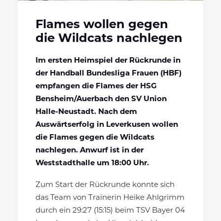
Flames wollen gegen
die Wildcats nachlegen
Im ersten Heimspiel der Rückrunde in
der Handball Bundesliga Frauen (HBF)
empfangen die Flames der HSG
Bensheim/Auerbach den SV Union
Halle-Neustadt. Nach dem
Auswärtserfolg in Leverkusen wollen
die Flames gegen die Wildcats
nachlegen. Anwurf ist in der
Weststadthalle um 18:00 Uhr.
Zum Start der Rückrunde konnte sich
das Team von Trainerin Heike Ahlgrimm
durch ein 29:27 (15:15) beim TSV Bayer 04