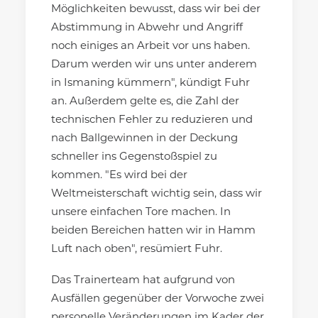
Möglichkeiten bewusst, dass wir bei der
Abstimmung in Abwehr und Angriff
noch einiges an Arbeit vor uns haben.
Darum werden wir uns unter anderem
in Ismaning kümmern", kündigt Fuhr
an. Außerdem gelte es, die Zahl der
technischen Fehler zu reduzieren und
nach Ballgewinnen in der Deckung
schneller ins Gegenstoßspiel zu
kommen. "Es wird bei der
Weltmeisterschaft wichtig sein, dass wir
unsere einfachen Tore machen. In
beiden Bereichen hatten wir in Hamm
Luft nach oben", resümiert Fuhr.
Das Trainerteam hat aufgrund von
Ausfällen gegenüber der Vorwoche zwei
personelle Veränderungen im Kader der