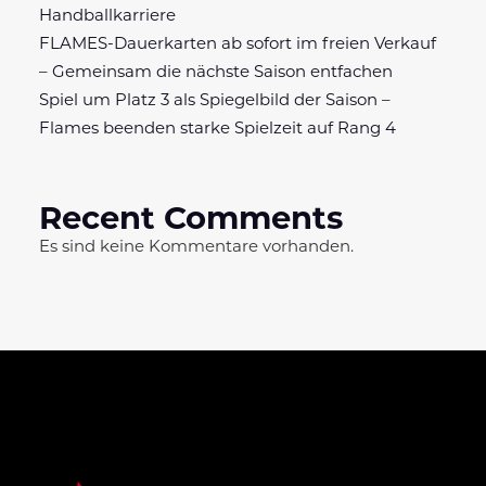
Handballkarriere
FLAMES-Dauerkarten ab sofort im freien Verkauf
– Gemeinsam die nächste Saison entfachen
Spiel um Platz 3 als Spiegelbild der Saison –
Flames beenden starke Spielzeit auf Rang 4
Recent Comments
Es sind keine Kommentare vorhanden.