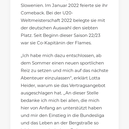
Slowenien. Im Januar 2022 feierte sie ihr
Comeback. Bei der U20-
Weltmeisterschaft 2022 belegte sie mit
der deutschen Auswahl den siebten
Platz. Seit Beginn dieser Saison 22/23
war sie Co-Kapitänin der Flames.
„Ich habe mich dazu entschlossen, ab
dem Sommer einen neuen sportlichen
Reiz zu setzen und mich auf das nächste
Abenteuer einzulassen“, erklärt Lotta
Heider, warum sie das Vertragsangebot
ausgeschlagen hat. „An dieser Stelle
bedanke ich mich bei allen, die mich
hier von Anfang an unterstützt haben
und mir den Einstieg in die Bundesliga
und das Leben an der Bergstraße so