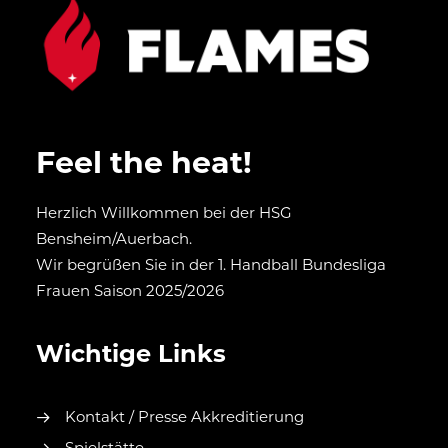
Feel the heat!
Herzlich Willkommen bei der HSG
Bensheim/Auerbach.
Wir begrüßen Sie in der 1. Handball Bundesliga
Frauen Saison 2025/2026
Wichtige Links
Kontakt / Presse Akkreditierung