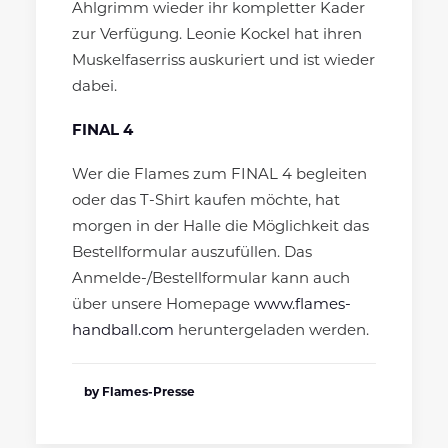
Ahlgrimm wieder ihr kompletter Kader
zur Verfügung. Leonie Kockel hat ihren
Muskelfaserriss auskuriert und ist wieder
dabei.
FINAL 4
Wer die Flames zum FINAL 4 begleiten
oder das T-Shirt kaufen möchte, hat
morgen in der Halle die Möglichkeit das
Bestellformular auszufüllen. Das
Anmelde-/Bestellformular kann auch
über unsere Homepage
www.flames-
handball.com
heruntergeladen werden.
by Flames-Presse