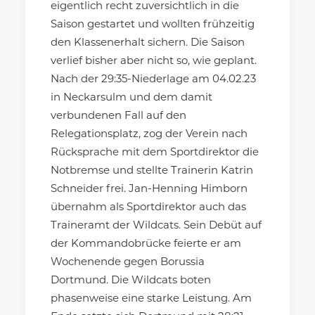
eigentlich recht zuversichtlich in die
Saison gestartet und wollten frühzeitig
den Klassenerhalt sichern. Die Saison
verlief bisher aber nicht so, wie geplant.
Nach der 29:35-Niederlage am 04.02.23
in Neckarsulm und dem damit
verbundenen Fall auf den
Relegationsplatz, zog der Verein nach
Rücksprache mit dem Sportdirektor die
Notbremse und stellte Trainerin Katrin
Schneider frei. Jan-Henning Himborn
übernahm als Sportdirektor auch das
Traineramt der Wildcats. Sein Debüt auf
der Kommandobrücke feierte er am
Wochenende gegen Borussia
Dortmund. Die Wildcats boten
phasenweise eine starke Leistung. Am