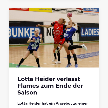
Lotta Heider verlässt
Flames zum Ende der
Saison
Lotta Heider hat ein Angebot zu einer