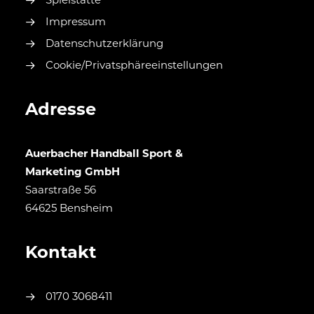
Spielstätte
Impressum
Datenschutzerklärung
Cookie/Privatsphäreeinstellungen
Adresse
Auerbacher Handball Sport &
Marketing GmbH
Saarstraße 56
64625 Bensheim
Kontakt
0170 3068411