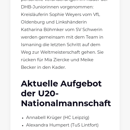
DHB-Juniorinnen vorgenommen:
Kreisläuferin Sophie Weyers vom VfL
Oldenburg und Linkshänderin
Katharina Böhmker vom SV Schwerin
werden gemeinsam mit dem Team in
Ismaning die letzten Schritt auf dem
Weg zur Weltmeisterschaft gehen. Sie
rücken für Mia Ziercke und Meike
Becker in den Kader.
Aktuelle Aufgebot
der U20-
Nationalmannschaft
Annabell Krüger (HC Leipzig)
Alexandra Humpert (TuS Lintfort)