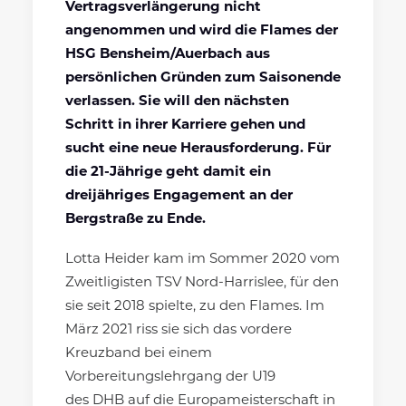
Vertragsverlängerung nicht
angenommen und wird die Flames der
HSG Bensheim/Auerbach aus
persönlichen Gründen zum Saisonende
verlassen. Sie will den nächsten
Schritt in ihrer Karriere gehen und
sucht eine neue Herausforderung. Für
die 21-Jährige geht damit ein
dreijähriges Engagement an der
Bergstraße zu Ende.
Lotta Heider kam im Sommer 2020 vom
Zweitligisten TSV Nord-Harrislee, für den
sie seit 2018 spielte, zu den Flames. Im
März 2021 riss sie sich das vordere
Kreuzband bei einem
Vorbereitungslehrgang der U19
des DHB auf die Europameisterschaft in