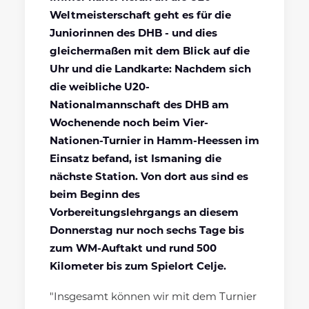
Weltmeisterschaft geht es für die
Juniorinnen des DHB - und dies
gleichermaßen mit dem Blick auf die
Uhr und die Landkarte: Nachdem sich
die weibliche U20-
Nationalmannschaft des DHB am
Wochenende noch beim Vier-
Nationen-Turnier in Hamm-Heessen im
Einsatz befand, ist Ismaning die
nächste Station. Von dort aus sind es
beim Beginn des
Vorbereitungslehrgangs an diesem
Donnerstag nur noch sechs Tage bis
zum WM-Auftakt und rund 500
Kilometer bis zum Spielort Celje.
"Insgesamt können wir mit dem Turnier