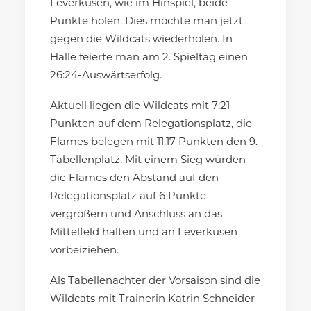
Leverkusen, wie im Hinspiel, beide
Punkte holen. Dies möchte man jetzt
gegen die Wildcats wiederholen. In
Halle feierte man am 2. Spieltag einen
26:24-Auswärtserfolg.
Aktuell liegen die Wildcats mit 7:21
Punkten auf dem Relegationsplatz, die
Flames belegen mit 11:17 Punkten den 9.
Tabellenplatz. Mit einem Sieg würden
die Flames den Abstand auf den
Relegationsplatz auf 6 Punkte
vergrößern und Anschluss an das
Mittelfeld halten und an Leverkusen
vorbeiziehen.
Als Tabellenachter der Vorsaison sind die
Wildcats mit Trainerin Katrin Schneider