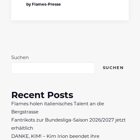
by Flames-Presse
Suchen
SUCHEN
Recent Posts
Flames holen italienisches Talent an die
Bergstrasse
Fantrikots zur Bundesliga-Saison 2026/2027 jetzt
erhältlich
DANKE, KIM! – Kim Irion beendet ihre