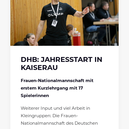
DHB: JAHRESSTART IN
KAISERAU
Frauen-Nationalmannschaft mit
erstem Kurzlehrgang mit 17
Spielerinnen
Weiterer Input und viel Arbeit in
Kleingruppen: Die Frauen-
Nationalmannschaft des Deutschen