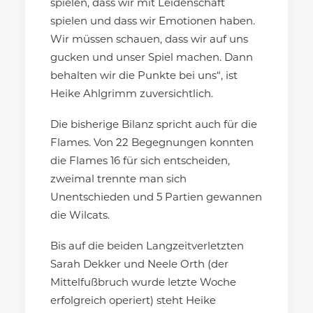
spielen, dass wir mit Leidenschaft
spielen und dass wir Emotionen haben.
Wir müssen schauen, dass wir auf uns
gucken und unser Spiel machen. Dann
behalten wir die Punkte bei uns“, ist
Heike Ahlgrimm zuversichtlich.
Die bisherige Bilanz spricht auch für die
Flames. Von 22 Begegnungen konnten
die Flames 16 für sich entscheiden,
zweimal trennte man sich
Unentschieden und 5 Partien gewannen
die Wilcats.
Bis auf die beiden Langzeitverletzten
Sarah Dekker und Neele Orth (der
Mittelfußbruch wurde letzte Woche
erfolgreich operiert) steht Heike