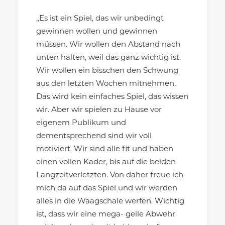
„Es ist ein Spiel, das wir unbedingt
gewinnen wollen und gewinnen
müssen. Wir wollen den Abstand nach
unten halten, weil das ganz wichtig ist.
Wir wollen ein bisschen den Schwung
aus den letzten Wochen mitnehmen.
Das wird kein einfaches Spiel, das wissen
wir. Aber wir spielen zu Hause vor
eigenem Publikum und
dementsprechend sind wir voll
motiviert. Wir sind alle fit und haben
einen vollen Kader, bis auf die beiden
Langzeitverletzten. Von daher freue ich
mich da auf das Spiel und wir werden
alles in die Waagschale werfen. Wichtig
ist, dass wir eine mega- geile Abwehr