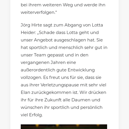
bei ihrem weiteren Weg und werde ihn
weiterverfolgen.“
Jörg Hirte sagt zum Abgang von Lotta
Heider: „Schade dass Lotta geht und
unser Angebot ausgeschlagen hat. Sie
hat sportlich und menschlich sehr gut in
unser Team gepasst und in den
vergangenen Jahren eine
außerordentlich gute Entwicklung
vollzogen. Es freut uns für sie, dass sie
aus ihrer Verletzungspause mit sehr viel
Elan zurückgekommen ist. Wir drücken
ihr für ihre Zukunft alle Daumen und
wünschen ihr sportlich und persönlich
viel Erfolg.