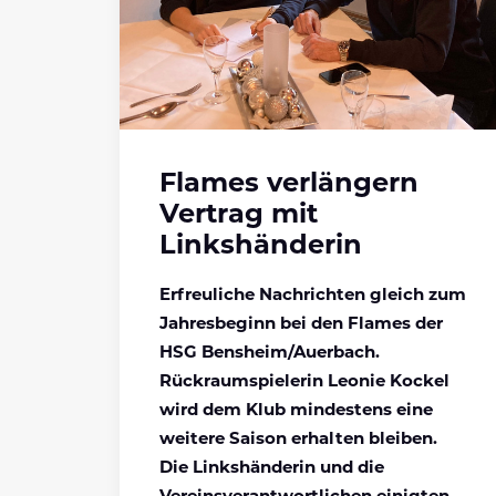
Flames verlängern
Vertrag mit
Linkshänderin
Erfreuliche Nachrichten gleich zum
Jahresbeginn bei den Flames der
HSG Bensheim/Auerbach.
Rückraumspielerin Leonie Kockel
wird dem Klub mindestens eine
weitere Saison erhalten bleiben.
Die Linkshänderin
und die