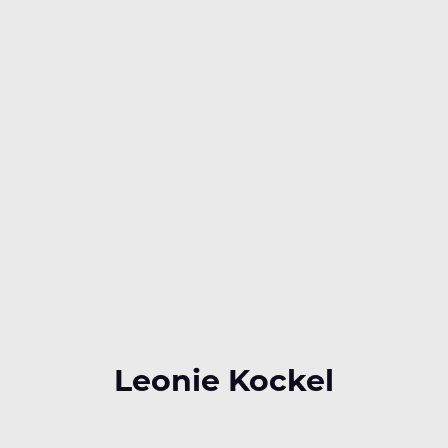
Leonie Kockel