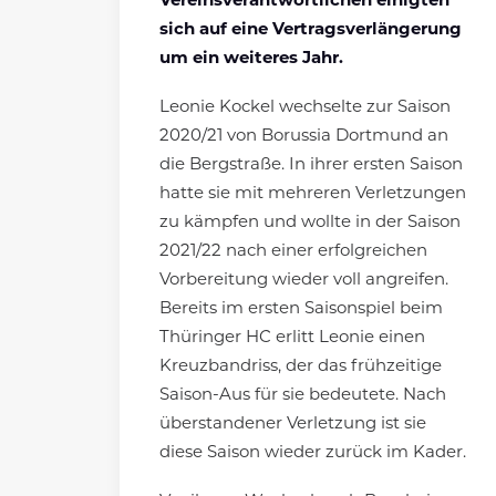
Vereinsverantwortlichen einigten
sich auf eine Vertragsverlängerung
um
ein weiteres Jahr.
Leonie Kockel wechselte zur Saison
2020/21 von Borussia Dortmund an
die Bergstraße. In ihrer ersten Saison
hatte sie mit mehreren Verletzungen
zu kämpfen und wollte in der Saison
2021/22 nach einer erfolgreichen
Vorbereitung wieder voll angreifen.
Bereits im ersten Saisonspiel beim
Thüringer HC erlitt Leonie einen
Kreuzbandriss, der das frühzeitige
Saison-Aus für sie bedeutete. Nach
überstandener Verletzung ist sie
diese Saison wieder zurück im Kader.