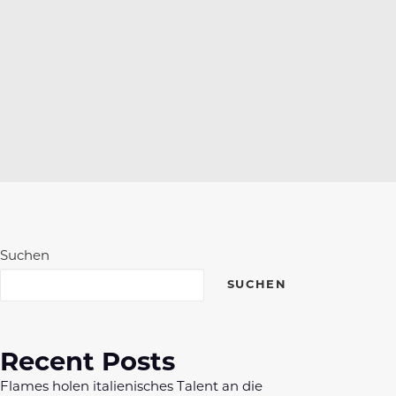
Suchen
SUCHEN
Recent Posts
Flames holen italienisches Talent an die