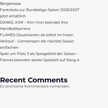
Bergstrasse
Fantrikots zur Bundesliga-Saison 2026/2027
jetzt erhältlich
DANKE, KIM! – Kim Irion beendet ihre
Handballkarriere
FLAMES-Dauerkarten ab sofort im freien
Verkauf – Gemeinsam die nächste Saison
entfachen
Spiel um Platz 3 als Spiegelbild der Saison –
Flames beenden starke Spielzeit auf Rang 4
Recent Comments
Es sind keine Kommentare vorhanden.