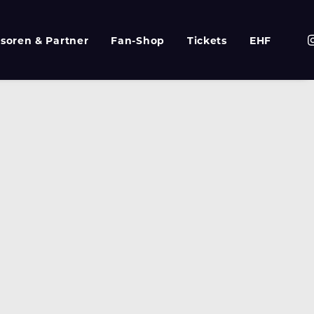
soren & Partner
Fan-Shop
Tickets
EHF