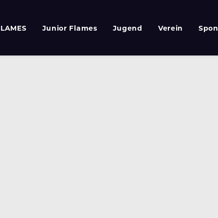
FLAMES
Junior Flames
Jugend
Verein
Spon