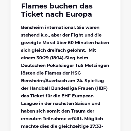
Flames buchen das
Ticket nach Europa
Bensheim international. Sie waren
stehend k.o., aber der Fight und die
gezeigte Moral über 60 Minuten haben
sich gleich dreifach gelohnt. Mit
einem 30:29 (18:14)-Sieg beim
Deutschen Pokalsieger TuS Metzingen
lösten die Flames der HSG
Bensheim/Auerbach am 24. Spieltag
der Handball Bundesliga Frauen (HBF)
das Ticket für die EHF European
League in der nächsten Saison und
haben sich somit den Traum der
erneuten Teilnahme erfüllt. Möglich
machte dies die gleichzeitige 27:33-