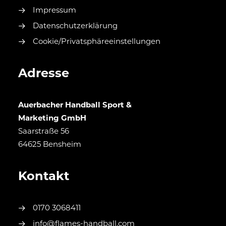
Impressum
Datenschutzerklärung
Cookie/Privatsphäreeinstellungen
Adresse
Auerbacher Handball Sport &
Marketing GmbH
Saarstraße 56
64625 Bensheim
Kontakt
0170 3068411
info@flames-handball.com