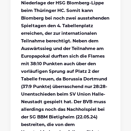
Niederlage der HSG Blomberg-Lippe
beim Thüringer HC. Somit kann
Blomberg bei noch zwei ausstehenden
Spieltagen den 4. Tabellenplatz
erreichen, der zur internationalen
Teilnahme berechtigt. Neben dem
Auswärtssieg und der Teilnahme am
Europapokal durften sich die Flames
mit 38:10 Punkten auch über den
vorläufigen Sprung auf Platz 2 der
Tabelle freuen, da Borussia Dortmund
(37:9 Punkte) überraschend nur 28:28-
Unentschieden beim SV Union Halle-
Neustadt gespielt hat. Der BVB muss
allerdings noch das Nachholspiel bei
der SG BBM Bietigheim (22.05.24)
bestreiten, die von dem