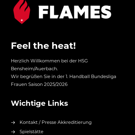
Feel the heat!
Herzlich Willkommen bei der HSG
Bensheim/Auerbach.
Wir begrüßen Sie in der 1. Handball Bundesliga
Frauen Saison 2025/2026
Wichtige Links
Kontakt / Presse Akkreditierung
Spielstätte