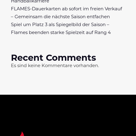
Handballkarriere
FLAMES-Dauerkarten ab sofort im freien Verkauf
– Gemeinsam die nächste Saison entfachen
Spiel um Platz 3 als Spiegelbild der Saison –
Flames beenden starke Spielzeit auf Rang 4
Recent Comments
Es sind keine Kommentare vorhanden.