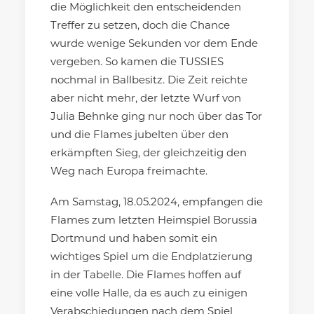
die Möglichkeit den entscheidenden
Treffer zu setzen, doch die Chance
wurde wenige Sekunden vor dem Ende
vergeben. So kamen die TUSSIES
nochmal in Ballbesitz. Die Zeit reichte
aber nicht mehr, der letzte Wurf von
Julia Behnke ging nur noch über das Tor
und die Flames jubelten über den
erkämpften Sieg, der gleichzeitig den
Weg nach Europa freimachte.
Am Samstag, 18.05.2024, empfangen die
Flames zum letzten Heimspiel Borussia
Dortmund und haben somit ein
wichtiges Spiel um die Endplatzierung
in der Tabelle. Die Flames hoffen auf
eine volle Halle, da es auch zu einigen
Verabschiedungen nach dem Spiel