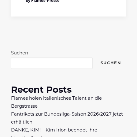
by Flames-Presse
Suchen
SUCHEN
Recent Posts
Flames holen italienisches Talent an die
Bergstrasse
Fantrikots zur Bundesliga-Saison 2026/2027 jetzt
erhältlich
DANKE, KIM! – Kim Irion beendet ihre