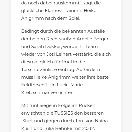
da noch dabei rauskommt“, sagt die
glückliche Flames-Trainerin Heike
Ahlgrimm nach dem Spiel.
Bedingt durch die bekannten Ausfälle
der beiden Rechtsaußen Amelie Berger
und Sarah Dekker, wurde ihr Team
wieder von Josi Leinert verstärkt, die sich
diesmal gleich fünfmal in die
Torschützenliste eintrug. Außerdem
muss Heike Ahlgrimm weiter ihre beste
Feldtorschützin Lucie-Marie
Kretzschmar verzichten.
Mit fünf Siege in Folge im Rücken
erwischten die TUSSIES den besseren
Start und gingen durch Tore von Naina
Klein und Julia Behnke mit 2:0 (2.