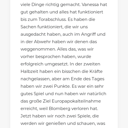
viele Dinge richtig gemacht. Vanessa hat
gut gehalten und alles hat funktioniert
bis zum Torabschluss. Es haben die
Sachen funktioniert, die wir uns
ausgedacht haben, auch im Angriff und
in der Abwehr haben wir denen das
weggenommen. Alles das, was wir
vorher besprochen haben, wurde
erfolgreich umgesetzt. In der zweiten
Halbzeit haben ein bisschen die Kräfte
nachgelassen, aber am Ende des Tages
haben wir zwei Punkte. Es war ein sehr
gutes Spiel und nun haben wir natürlich
das große Ziel Europapokalteilnahme
erreicht, weil Blomberg verloren hat.
Jetzt haben wir noch zwei Spiele, die
werden wir genießen und schauen, was