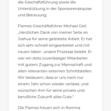
die Geschäftsführung sowie die
Unterstützung in der Sponsorenakquise
und Betreuung.
Flames-Geschäftsführer Michael Geil:
„Herzlichen Dank von meiner Seite an
Joshua für seine geleistete Arbeit. Er hat
sich sehr schnell eingearbeitet und mit
neuen Ideen unsere Prozesse belebt. Er
war ein stets zuverlässiger Mitarbeiter
mit gutem Zugang zur Mannschaft und
allen relevanten externen Schnittstellen.
Wir bedauern, dass er uns nach nur
einem Jahr schon wieder verlässt, und
wünschen ihm für seine private und
berufliche Zukunft alles Gute.“
Die Flames freuen sich in Romina