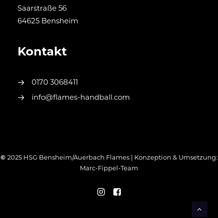
Saarstraße 56
64625 Bensheim
Kontakt
0170 3068411
info@flames-handball.com
©
2025 HSG Bensheim/Auerbach Flames | Konzeption & Umsetzung:
Marc-Fippel-Team