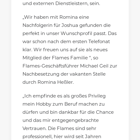
und externen Dienstleistern, sein.
„Wir haben mit Romina eine
Nachfolgerin für Joshua gefunden die
perfekt in unser Wunschprofil passt. Das
war schon nach dem ersten Telefonat
klar. Wir freuen uns auf sie als neues
Mitglied der Flames Familie “, so
Flames-Geschäftsführer Michael Geil zur
Nachbesetzung der vakanten Stelle
durch Romina Heßler.
„Ich empfinde es als großes Privileg
mein Hobby zum Beruf machen zu
dürfen und bin dankbar für die Chance
und das mir entgegengebrachte
Vertrauen. Die Flames sind sehr
professionell, hier wird seit Jahren