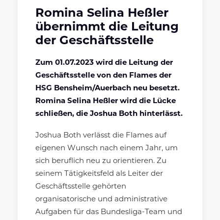
Romina Selina Heßler
übernimmt die Leitung
der Geschäftsstelle
Zum 01.07.2023 wird die Leitung der
Geschäftsstelle von den Flames der
HSG Bensheim/Auerbach neu besetzt.
Romina Selina Heßler wird die Lücke
schließen, die Joshua Both hinterlässt.
Joshua Both verlässt die Flames auf
eigenen Wunsch nach einem Jahr, um
sich beruflich neu zu orientieren. Zu
seinem Tätigkeitsfeld als Leiter der
Geschäftsstelle gehörten
organisatorische und administrative
Aufgaben für das Bundesliga-Team und