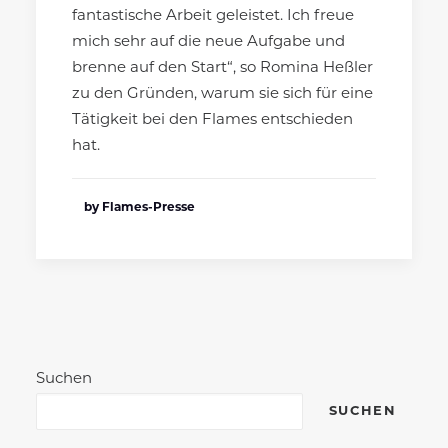
fantastische Arbeit geleistet. Ich freue
mich sehr auf die neue Aufgabe und
brenne auf den Start“, so Romina Heßler
zu den Gründen, warum sie sich für eine
Tätigkeit bei den Flames entschieden
hat.
by Flames-Presse
Suchen
SUCHEN