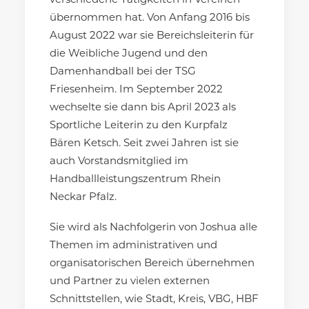
verschiedene Tätigkeiten in Vereinen
übernommen hat. Von Anfang 2016 bis
August 2022 war sie Bereichsleiterin für
die Weibliche Jugend und den
Damenhandball bei der TSG
Friesenheim. Im September 2022
wechselte sie dann bis April 2023 als
Sportliche Leiterin zu den Kurpfalz
Bären Ketsch. Seit zwei Jahren ist sie
auch Vorstandsmitglied im
Handballleistungszentrum Rhein
Neckar Pfalz.
Sie wird als Nachfolgerin von Joshua alle
Themen im administrativen und
organisatorischen Bereich übernehmen
und Partner zu vielen externen
Schnittstellen, wie Stadt, Kreis, VBG, HBF