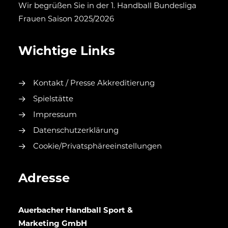
Wir begrüßen Sie in der 1. Handball Bundesliga
Frauen Saison 2025/2026
Wichtige Links
Kontakt / Presse Akkreditierung
Spielstätte
Impressum
Datenschutzerklärung
Cookie/Privatsphäreeinstellungen
Adresse
Auerbacher Handball Sport &
Marketing GmbH