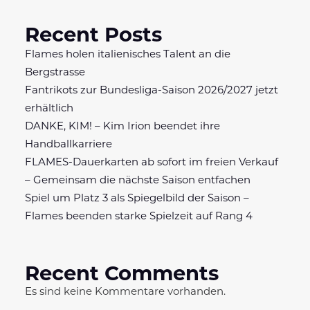
Recent Posts
Flames holen italienisches Talent an die
Bergstrasse
Fantrikots zur Bundesliga-Saison 2026/2027 jetzt
erhältlich
DANKE, KIM! – Kim Irion beendet ihre
Handballkarriere
FLAMES-Dauerkarten ab sofort im freien Verkauf
– Gemeinsam die nächste Saison entfachen
Spiel um Platz 3 als Spiegelbild der Saison –
Flames beenden starke Spielzeit auf Rang 4
Recent Comments
Es sind keine Kommentare vorhanden.