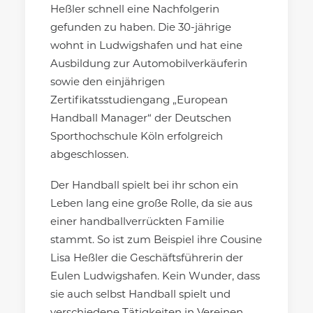
Heßler schnell eine Nachfolgerin
gefunden zu haben. Die 30-jährige
wohnt in Ludwigshafen und hat eine
Ausbildung zur Automobilverkäuferin
sowie den einjährigen
Zertifikatsstudiengang „European
Handball Manager“ der Deutschen
Sporthochschule Köln erfolgreich
abgeschlossen.
Der Handball spielt bei ihr schon ein
Leben lang eine große Rolle, da sie aus
einer handballverrückten Familie
stammt. So ist zum Beispiel ihre Cousine
Lisa Heßler die Geschäftsführerin der
Eulen Ludwigshafen. Kein Wunder, dass
sie auch selbst Handball spielt und