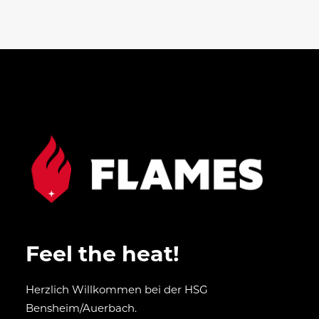
Feel the heat!
Herzlich Willkommen bei der HSG
Bensheim/Auerbach.