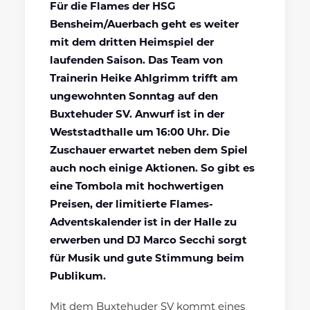
Für die Flames der HSG
Bensheim/Auerbach geht es weiter
mit dem dritten Heimspiel der
laufenden Saison. Das Team von
Trainerin Heike Ahlgrimm trifft am
ungewohnten Sonntag auf den
Buxtehuder SV. Anwurf ist in der
Weststadthalle um 16:00 Uhr. Die
Zuschauer erwartet neben dem Spiel
auch noch einige Aktionen. So gibt es
eine Tombola mit hochwertigen
Preisen, der limitierte Flames-
Adventskalender ist in der Halle zu
erwerben und DJ Marco Secchi sorgt
für Musik und gute Stimmung beim
Publikum.
Mit dem Buxtehuder SV kommt eines