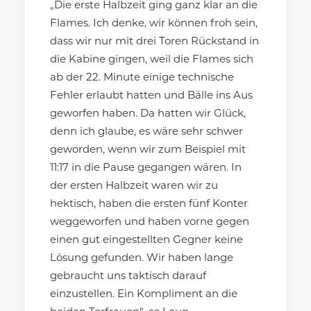
„Die erste Halbzeit ging ganz klar an die
Flames. Ich denke, wir können froh sein,
dass wir nur mit drei Toren Rückstand in
die Kabine gingen, weil die Flames sich
ab der 22. Minute einige technische
Fehler erlaubt hatten und Bälle ins Aus
geworfen haben. Da hatten wir Glück,
denn ich glaube, es wäre sehr schwer
geworden, wenn wir zum Beispiel mit
11:17 in die Pause gegangen wären. In
der ersten Halbzeit waren wir zu
hektisch, haben die ersten fünf Konter
weggeworfen und haben vorne gegen
einen gut eingestellten Gegner keine
Lösung gefunden. Wir haben lange
gebraucht uns taktisch darauf
einzustellen. Ein Kompliment an die