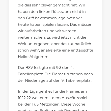
die das sehr clever gemacht hat. Wir
haben den linken Rückraum nicht in
den Griff bekommen, egal wen wir
heute haben spielen lassen. Das müssen
wir aufarbeiten und wir werden
weitermachen. Es wird jetzt nicht die
Welt untergehen, aber das tut natürlich
schon weh“, analysierte eine enttäuschte
Heike Ahlgrimm.
Der BSV festigte mit 9:3 den 4.
Tabellenplatz. Die Flames rutschen nach
der Niederlage auf den 9. Tabellenplatz .
In der Liga geht es für die Flames am
10.12.22 weiter mit dem Auswärtsspiel
bei der TuS Metzingen. Diese Woche