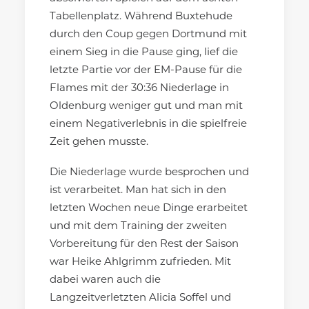
Tabellenplatz. Während Buxtehude
durch den Coup gegen Dortmund mit
einem Sieg in die Pause ging, lief die
letzte Partie vor der EM-Pause für die
Flames mit der 30:36 Niederlage in
Oldenburg weniger gut und man mit
einem Negativerlebnis in die spielfreie
Zeit gehen musste.
Die Niederlage wurde besprochen und
ist verarbeitet. Man hat sich in den
letzten Wochen neue Dinge erarbeitet
und mit dem Training der zweiten
Vorbereitung für den Rest der Saison
war Heike Ahlgrimm zufrieden. Mit
dabei waren auch die
Langzeitverletzten Alicia Soffel und