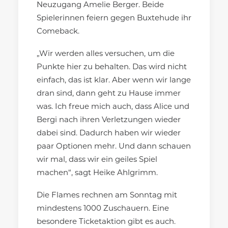
Neuzugang Amelie Berger. Beide
Spielerinnen feiern gegen Buxtehude ihr
Comeback.
„Wir werden alles versuchen, um die
Punkte hier zu behalten. Das wird nicht
einfach, das ist klar. Aber wenn wir lange
dran sind, dann geht zu Hause immer
was. Ich freue mich auch, dass Alice und
Bergi nach ihren Verletzungen wieder
dabei sind. Dadurch haben wir wieder
paar Optionen mehr. Und dann schauen
wir mal, dass wir ein geiles Spiel
machen“, sagt Heike Ahlgrimm.
Die Flames rechnen am Sonntag mit
mindestens 1000 Zuschauern. Eine
besondere Ticketaktion gibt es auch.