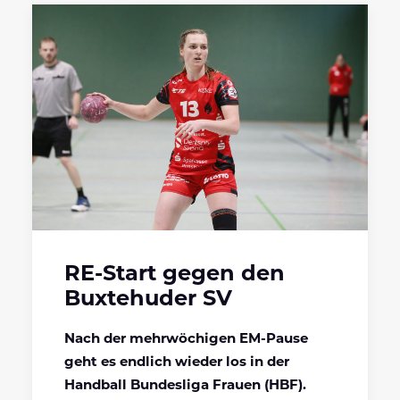
RE-Start gegen den
Buxtehuder SV
Nach der mehrwöchigen EM-Pause
geht es endlich wieder los in der
Handball Bundesliga Frauen (HBF).