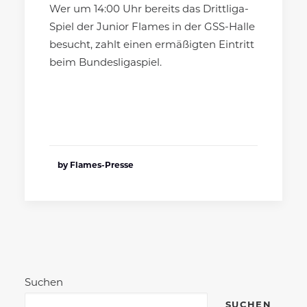
Wer um 14:00 Uhr bereits das Drittliga-
Spiel der Junior Flames in der GSS-Halle
besucht, zahlt einen ermäßigten Eintritt
beim Bundesligaspiel.
by Flames-Presse
Suchen
SUCHEN