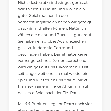
Nichtsdestotrotz sind wir gut gerüstet.
Wir spielen zu Hause und wollen ein
gutes Spiel machen. In den
Vorbereitungsspielen haben wir gezeigt,
dass wir mithalten können. Natürlich
zählen die nicht und Buxte ist gut drauf.
Sie haben ein großes Ausrufezeichen
gesetzt, in dem sie Dortmund
geschlagen haben. Damit hätte keiner
vorher gerechnet. Dementsprechend
wird einiges auf uns zukommen. Es ist
seit langer Zeit endlich mal wieder ein
Spiel und wir freuen uns drauf“, blickt
Flames-Trainerin Heike Ahlgrimm auf
das erste Spiel nach der EM-Pause.
Mit 4:4 Punkten liegt ihr Team nach vier
absolvierten Spielen auf dem achten