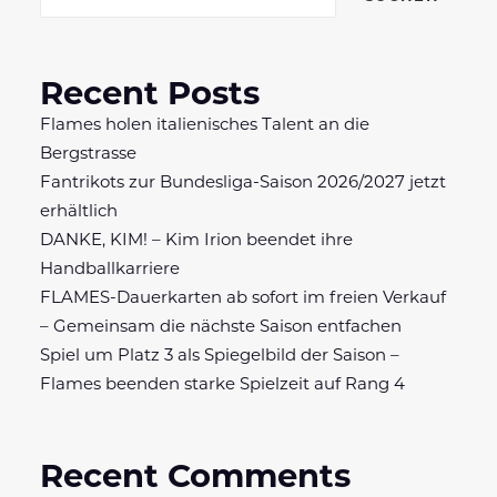
Recent Posts
Flames holen italienisches Talent an die
Bergstrasse
Fantrikots zur Bundesliga-Saison 2026/2027 jetzt
erhältlich
DANKE, KIM! – Kim Irion beendet ihre
Handballkarriere
FLAMES-Dauerkarten ab sofort im freien Verkauf
– Gemeinsam die nächste Saison entfachen
Spiel um Platz 3 als Spiegelbild der Saison –
Flames beenden starke Spielzeit auf Rang 4
Recent Comments