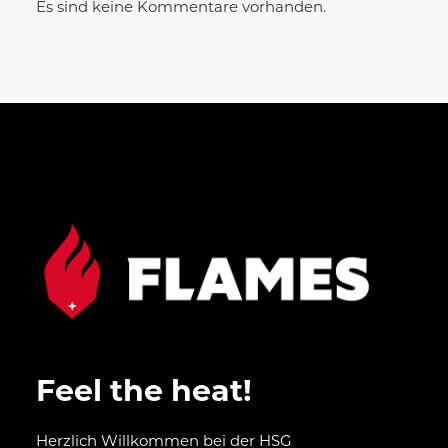
Es sind keine Kommentare vorhanden.
Feel the heat!
Herzlich Willkommen bei der HSG