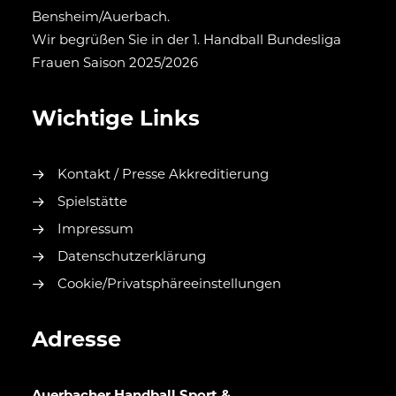
Bensheim/Auerbach.
Wir begrüßen Sie in der 1. Handball Bundesliga
Frauen Saison 2025/2026
Wichtige Links
Kontakt / Presse Akkreditierung
Spielstätte
Impressum
Datenschutzerklärung
Cookie/Privatsphäreeinstellungen
Adresse