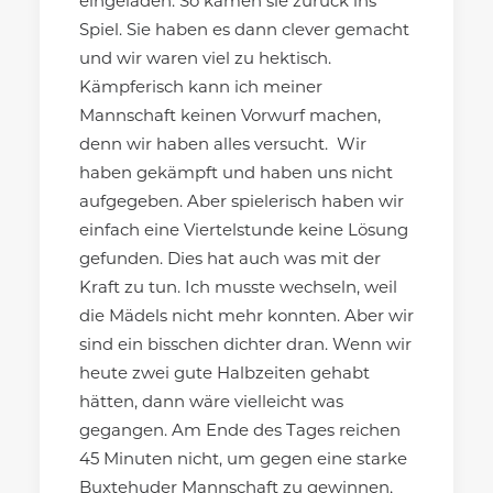
eingeladen. So kamen sie zurück ins
Spiel. Sie haben es dann clever gemacht
und wir waren viel zu hektisch.
Kämpferisch kann ich meiner
Mannschaft keinen Vorwurf machen,
denn wir haben alles versucht. Wir
haben gekämpft und haben uns nicht
aufgegeben. Aber spielerisch haben wir
einfach eine Viertelstunde keine Lösung
gefunden. Dies hat auch was mit der
Kraft zu tun. Ich musste wechseln, weil
die Mädels nicht mehr konnten. Aber wir
sind ein bisschen dichter dran. Wenn wir
heute zwei gute Halbzeiten gehabt
hätten, dann wäre vielleicht was
gegangen. Am Ende des Tages reichen
45 Minuten nicht, um gegen eine starke
Buxtehuder Mannschaft zu gewinnen,