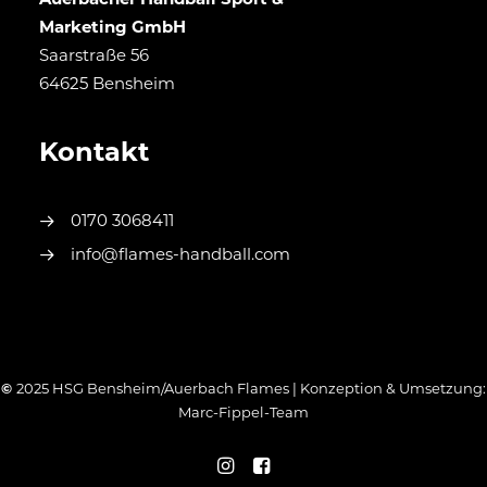
Auerbacher Handball Sport &
Marketing GmbH
Saarstraße 56
64625 Bensheim
Kontakt
0170 3068411
info@flames-handball.com
©
2025 HSG Bensheim/Auerbach Flames | Konzeption & Umsetzung:
Marc-Fippel-Team