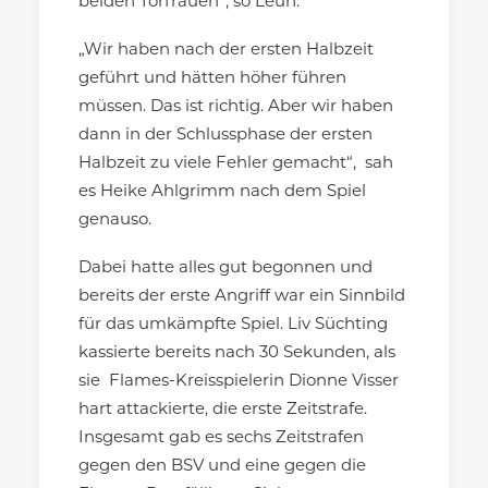
beiden Torfrauen“, so Leun.
„Wir haben nach der ersten Halbzeit
geführt und hätten höher führen
müssen. Das ist richtig. Aber wir haben
dann in der Schlussphase der ersten
Halbzeit zu viele Fehler gemacht“, sah
es Heike Ahlgrimm nach dem Spiel
genauso.
Dabei hatte alles gut begonnen und
bereits der erste Angriff war ein Sinnbild
für das umkämpfte Spiel. Liv Süchting
kassierte bereits nach 30 Sekunden, als
sie Flames-Kreisspielerin Dionne Visser
hart attackierte, die erste Zeitstrafe.
Insgesamt gab es sechs Zeitstrafen
gegen den BSV und eine gegen die