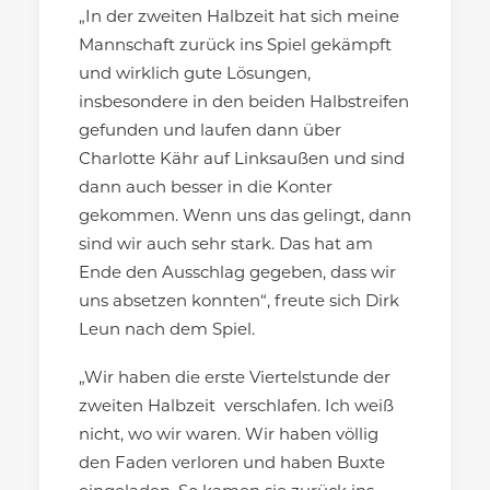
„In der zweiten Halbzeit hat sich meine
Mannschaft zurück ins Spiel gekämpft
und wirklich gute Lösungen,
insbesondere in den beiden Halbstreifen
gefunden und laufen dann über
Charlotte Kähr auf Linksaußen und sind
dann auch besser in die Konter
gekommen. Wenn uns das gelingt, dann
sind wir auch sehr stark. Das hat am
Ende den Ausschlag gegeben, dass wir
uns absetzen konnten“, freute sich Dirk
Leun nach dem Spiel.
„Wir haben die erste Viertelstunde der
zweiten Halbzeit verschlafen. Ich weiß
nicht, wo wir waren. Wir haben völlig
den Faden verloren und haben Buxte