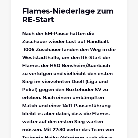
Flames-Niederlage zum
RE-Start
Nach der EM-Pause hatten die
Zuschauer wieder Lust auf Handball.
1006 Zuschauer fanden den Weg in die
Weststadthalle, um den RE-Start der
Flames der HSG Bensheim/Auerbach
zu verfolgen und vielleicht den ersten
Sieg im vierzehnten Duell (Liga und
Pokal) gegen den Buxtehuder SV zu
erleben. Nach einem umkämpften
Match und einer 14:11-Pausenführung
bleibt es aber dabei, dass die Flames
weiter auf den ersten Sieg warten
müssen. Mit 27:30 verlor das Team von