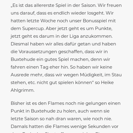
„Es ist das allererste Spiel in der Saison. Wir freuen
uns darauf, dass es endlich wieder losgeht. Wir
hatten letzte Woche noch unser Bonusspiel mit
dem Supercup. Aber jetzt geht es um Punkte,
jetzt geht es darum in der Liga anzukommen.
Diesmal haben wir alles dafür getan und haben
die Voraussetzungen geschaffen, dass wir in
Buxtehude ein gutes Spiel machen, denn wir
fahren einen Tag eher hin. So haben wir keine
Ausrede mehr, dass wir wegen Müdigkeit, im Stau
stehen, etc. nicht gut spielen können“ so Heike
Ahlgrimm.
Bisher ist es den Flames noch nie gelungen einen
Punkt in Buxtehude zu holen, auch wenn sie
letzte Saison so nah dran waren, wie noch nie.
Damals hatten die Flames wenige Sekunden vor