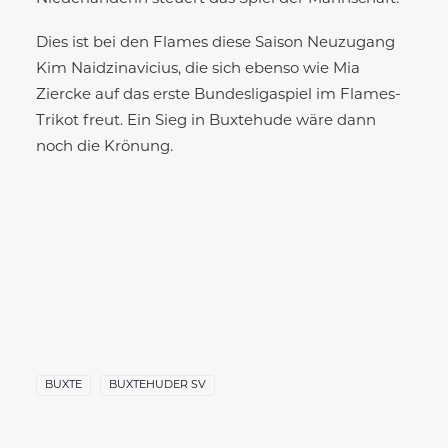
Dies ist bei den Flames diese Saison Neuzugang
Kim Naidzinavicius, die sich ebenso wie Mia
Ziercke auf das erste Bundesligaspiel im Flames-
Trikot freut. Ein Sieg in Buxtehude wäre dann
noch die Krönung.
BUXTE
BUXTEHUDER SV