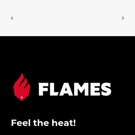
Feel the heat!