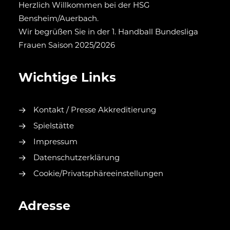
Herzlich Willkommen bei der HSG
Bensheim/Auerbach.
Wir begrüßen Sie in der 1. Handball Bundesliga
Frauen Saison 2025/2026
Wichtige Links
Kontakt / Presse Akkreditierung
Spielstätte
Impressum
Datenschutzerklärung
Cookie/Privatsphäreeinstellungen
Adresse