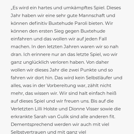
„Es wird ein hartes und umkämpftes Spiel. Dieses
Jahr haben wir eine sehr gute Mannschaft und
können definitiv Buxtehude Paroli bieten. Wir
können den ersten Sieg gegen Buxtehude
einfahren und das wollen wir auf jeden Fall
machen. In den letzten Jahren waren wir so nah
dran. Ich erinnere nur an das letzte Spiel, wo wir
ganz unglücklich verloren haben. Von daher
wollen wir dieses Jahr die zwei Punkte und so
fahren wir dort hin. Das wird kein Selbstläufer und
alles, was in der Vorbereitung war, zählt nicht
mehr, das wissen wir. Wir sind halt einfach heiß
auf dieses Spiel und wir freuen uns. Bis auf die
Verletzten Lilli Holste und Dionne Visser sowie die
erkrankte Sarah van Gulik sind alle anderen fit.
Dementsprechend werden wir auch mit viel
Selbstvertrauen und mit ganz viel