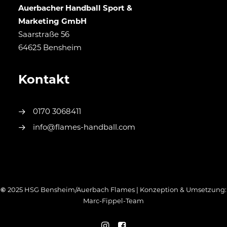
Auerbacher Handball Sport &
Marketing GmbH
Saarstraße 56
64625 Bensheim
Kontakt
0170 3068411
info@flames-handball.com
©
2025 HSG Bensheim/Auerbach Flames | Konzeption & Umsetzung:
Marc-Fippel-Team