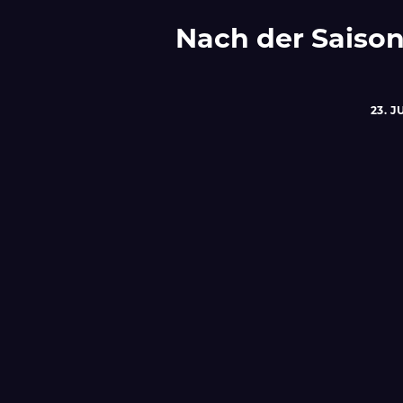
Nach der Saison 
23. J