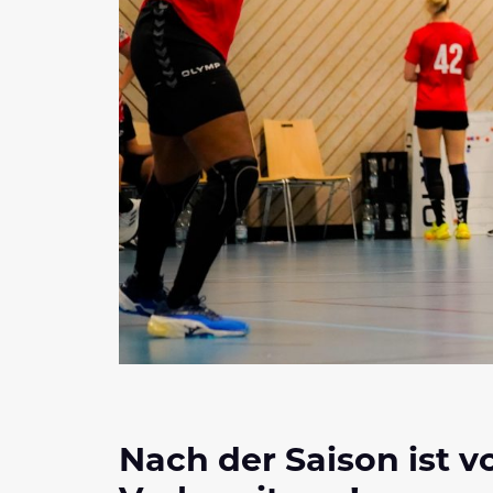
Nach der Saison ist vo