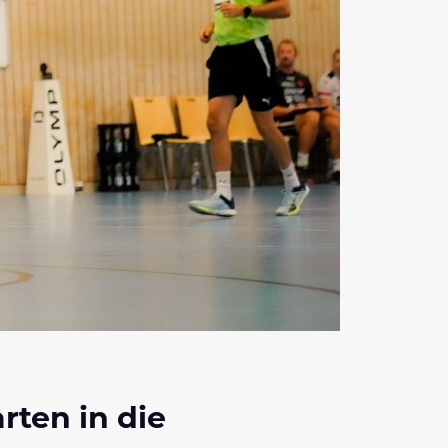
rten in die