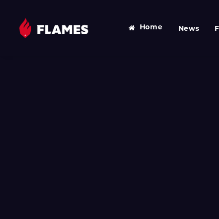
Home
News