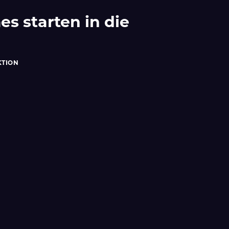
es starten in die
KTION