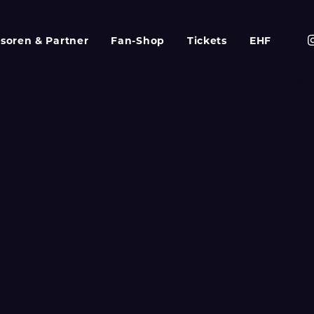
soren & Partner
Fan-Shop
Tickets
EHF