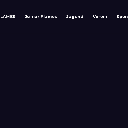
FLAMES
Junior Flames
Jugend
Verein
Spon