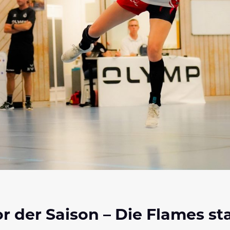
r der Saison – Die Flames sta