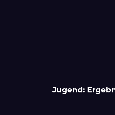
Jugend: Ergebn