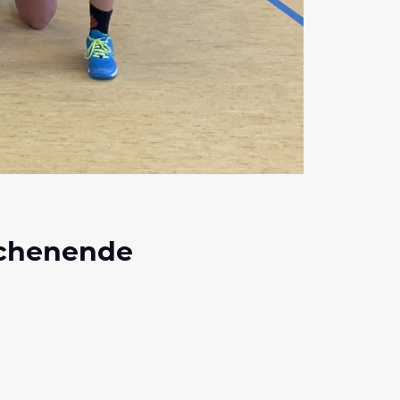
ochenende