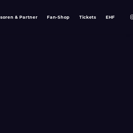
soren & Partner
Fan-Shop
Tickets
EHF