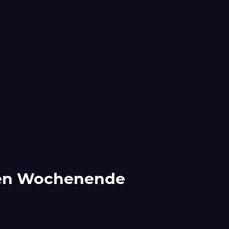
zten Wochenende