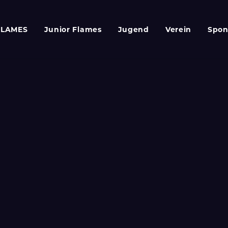
FLAMES
Junior Flames
Jugend
Verein
Spon