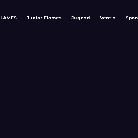
FLAMES
Junior Flames
Jugend
Verein
Spon