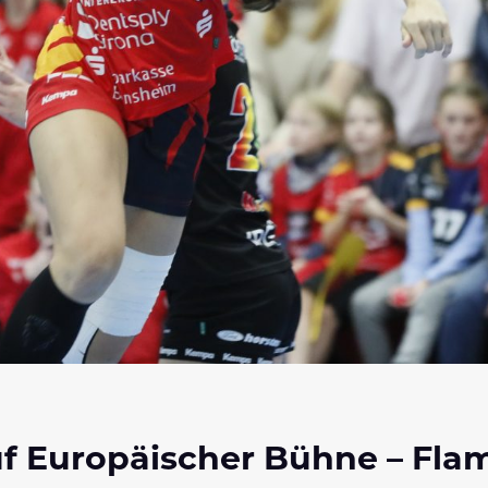
f Europäischer Bühne – Flam