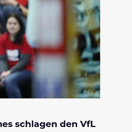
es schlagen den VfL