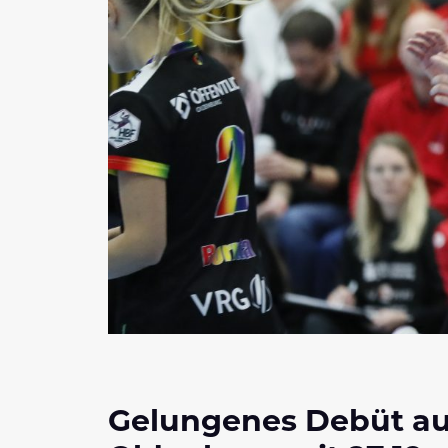
Gelungenes Debüt au