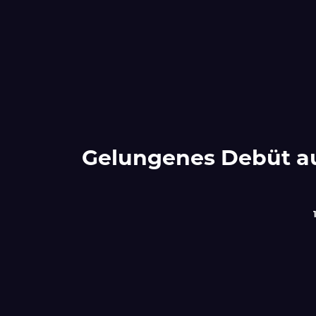
Gelungenes Debüt au