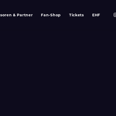
soren & Partner
Fan-Shop
Tickets
EHF