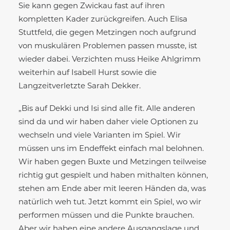
Sie kann gegen Zwickau fast auf ihren
kompletten Kader zurückgreifen. Auch Elisa
Stuttfeld, die gegen Metzingen noch aufgrund
von muskulären Problemen passen musste, ist
wieder dabei. Verzichten muss Heike Ahlgrimm
weiterhin auf Isabell Hurst sowie die
Langzeitverletzte Sarah Dekker.
„Bis auf Dekki und Isi sind alle fit. Alle anderen
sind da und wir haben daher viele Optionen zu
wechseln und viele Varianten im Spiel. Wir
müssen uns im Endeffekt einfach mal belohnen.
Wir haben gegen Buxte und Metzingen teilweise
richtig gut gespielt und haben mithalten können,
stehen am Ende aber mit leeren Händen da, was
natürlich weh tut. Jetzt kommt ein Spiel, wo wir
performen müssen und die Punkte brauchen.
Aber wir haben eine andere Ausgangslage und