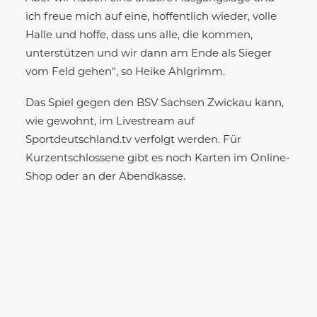
ich freue mich auf eine, hoffentlich wieder, volle
Halle und hoffe, dass uns alle, die kommen,
unterstützen und wir dann am Ende als Sieger
vom Feld gehen“, so Heike Ahlgrimm.
Das Spiel gegen den BSV Sachsen Zwickau kann,
wie gewohnt, im Livestream auf
Sportdeutschland.tv verfolgt werden. Für
Kurzentschlossene gibt es noch Karten im Online-
Shop oder an der Abendkasse.