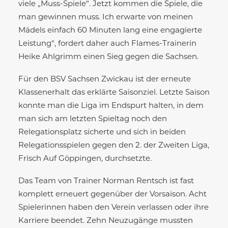
viele „Muss-Spiele“. Jetzt kommen die Spiele, die
man gewinnen muss. Ich erwarte von meinen
Mädels einfach 60 Minuten lang eine engagierte
Leistung“, fordert daher auch Flames-Trainerin
Heike Ahlgrimm einen Sieg gegen die Sachsen.
Für den BSV Sachsen Zwickau ist der erneute
Klassenerhalt das erklärte Saisonziel. Letzte Saison
konnte man die Liga im Endspurt halten, in dem
man sich am letzten Spieltag noch den
Relegationsplatz sicherte und sich in beiden
Relegationsspielen gegen den 2. der Zweiten Liga,
Frisch Auf Göppingen, durchsetzte.
Das Team von Trainer Norman Rentsch ist fast
komplett erneuert gegenüber der Vorsaison. Acht
Spielerinnen haben den Verein verlassen oder ihre
Karriere beendet. Zehn Neuzugänge mussten