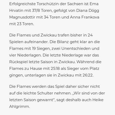
Erfolgreichste Torschützin der Sachsen ist Ema
Hrvatin mit 37/8 Toren, gefolgt von Diana Dögg
Magnusdottir mit 34 Toren und Anna Frankova
mit 23 Toren.
Die Flames und Zwickau trafen bisher in 24
Spielen aufeinander. Die Bilanz geht klar an die
Flames mit 19 Siegen, zwei Unentschieden und
vier Niederlagen. Die letzte Niederlage war das
Rückspiel letzte Saison in Zwickau. Während die
Flames zu Hause mit 25:18 als Sieger vom Platz
gingen, unterlagen sie in Zwickau mit 26:22.
Die Flames werden das Spiel daher sicher nicht
auf die leichte Schulter nehmen. „Wir sind von der
letzten Saison gewarnt“, sagt deshalb auch Heike
Ahlgrimm.