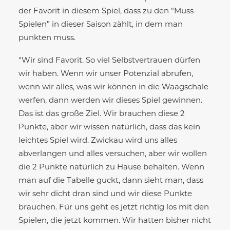
der Favorit in diesem Spiel, dass zu den “Muss-
Spielen” in dieser Saison zählt, in dem man
punkten muss.
“Wir sind Favorit. So viel Selbstvertrauen dürfen
wir haben. Wenn wir unser Potenzial abrufen,
wenn wir alles, was wir können in die Waagschale
werfen, dann werden wir dieses Spiel gewinnen.
Das ist das große Ziel. Wir brauchen diese 2
Punkte, aber wir wissen natürlich, dass das kein
leichtes Spiel wird. Zwickau wird uns alles
abverlangen und alles versuchen, aber wir wollen
die 2 Punkte natürlich zu Hause behalten. Wenn
man auf die Tabelle guckt, dann sieht man, dass
wir sehr dicht dran sind und wir diese Punkte
brauchen. Für uns geht es jetzt richtig los mit den
Spielen, die jetzt kommen. Wir hatten bisher nicht