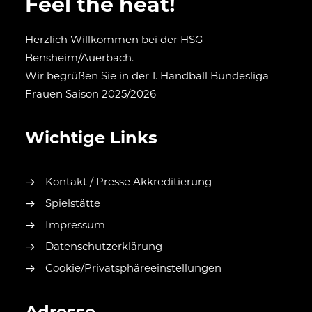
Feel the heat!
Herzlich Willkommen bei der HSG
Bensheim/Auerbach.
Wir begrüßen Sie in der 1. Handball Bundesliga
Frauen Saison 2025/2026
Wichtige Links
Kontakt / Presse Akkreditierung
Spielstätte
Impressum
Datenschutzerklärung
Cookie/Privatsphäreeinstellungen