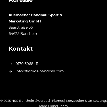
Adresse
Auerbacher Handball Sport &
Marketing GmbH
Saarstraße 56
64625 Bensheim
Kontakt
0170 3068411
info@flames-handball.com
©
2025 HSG Bensheim/Auerbach Flames | Konzeption & Umsetzung:
Marc-Fippel-Team