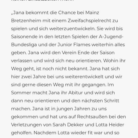
„Jana bekommt die Chance bei Mainz
Bretzenheim mit einem Zweifachspielrecht zu
spielen und sich weiterzuentwickeln. Sie wird bis
Saisonende in den letzten Spielen der A-Jugend-
Bundesliga und der Junior Flames weiterhin alles
geben. Jana wird den Verein Ende der Saison
verlassen und wird sich neu orientieren. Wohin ihr
Weg geht, ist noch nicht bekannt. Jana hat sich
hier zwei Jahre bei uns weiterentwickelt und wir
sind gerne diesen Weg mit ihr gegangen. Im
Sommer macht Jana ihr Abitur und wird sich
dann neu orientieren und den nächsten Schritt
machen. Jana ist in jungen Jahren zu uns
gekommen und hat uns auf Rechtsaußen bei den
Verletzungen von Sarah Dekker und Lotta Heider
geholfen. Nachdem Lotta wieder fit war und so