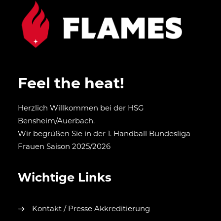
Feel the heat!
Herzlich Willkommen bei der HSG
Bensheim/Auerbach.
Wir begrüßen Sie in der 1. Handball Bundesliga
Frauen Saison 2025/2026
Wichtige Links
Kontakt / Presse Akkreditierung