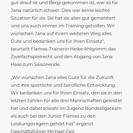
gut drauf ist und Bergi gekommen ist, war es für
Jana natürlich schwer. Dies war keine leichte
Situation für sie. Sie hat sie aber gut gemeistert
und uns auch immer im Training geholfen. Wir
wünschen Jana auf ihrem weiteren Weg alles
Gute und bedanken uns für ihren Einsatz“,
beurteilt Flames-Trainerin Heike Ahlgrimm das
Zweifachspielrecht und den Abgang von Jana
Haas zum Saisonende.
„Wir wünschen Jana alles Gute für die Zukunft
und ihre sportliche und berufliche Entwicklung.
Wir bedanken uns für ihren Einsatz, den sie in den
letzten Jahren für alle drei Mannschaften geleistet
hat und dabei sowohl im Jugend Bundesligateam
als auch bei den Junior Flames zu den
Leistungsträgern gehört hat“ ergänzt
Geschäftsführer Michael Geil.