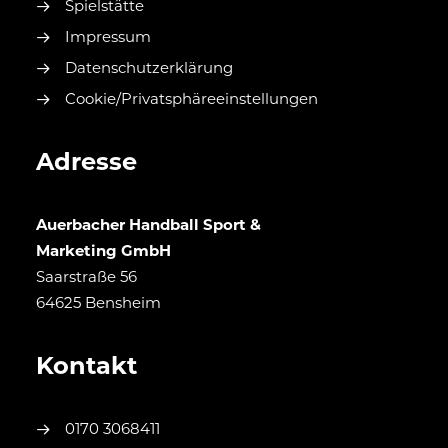
Spielstätte
Impressum
Datenschutzerklärung
Cookie/Privatsphäreeinstellungen
Adresse
Auerbacher Handball Sport &
Marketing GmbH
Saarstraße 56
64625 Bensheim
Kontakt
0170 3068411