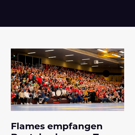
Flames empfangen