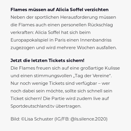
Flames müssen auf Alicia Soffel verzichten
Neben der sportlichen Herausforderung müssen
die Flames auch einen personellen Rückschlag
verkraften: Alicia Soffel hat sich beim
Europapokalspiel in Paris einen Innenbandriss
zugezogen und wird mehrere Wochen ausfallen.
Jetzt die letzten Tickets sichern!
Die Flames freuen sich auf eine großartige Kulisse
und einen stimmungsvollen „Tag der Vereine“.
Nur noch wenige Tickets sind verfügbar – wer
noch dabei sein möchte, sollte sich schnell sein
Ticket sichern! Die Partie wird zudem live auf
Sportdeutschland.tv übertragen.
Bild: ©Lisa Schuster (IG/FB: @ls.silence.2020)