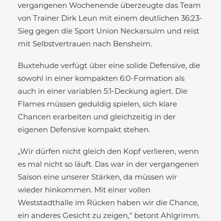
vergangenen Wochenende überzeugte das Team
von Trainer Dirk Leun mit einem deutlichen 36:23-
Sieg gegen die Sport Union Neckarsulm und reist
mit Selbstvertrauen nach Bensheim.
Buxtehude verfügt über eine solide Defensive, die
sowohl in einer kompakten 6:0-Formation als
auch in einer variablen 5:1-Deckung agiert. Die
Flames müssen geduldig spielen, sich klare
Chancen erarbeiten und gleichzeitig in der
eigenen Defensive kompakt stehen.
„Wir dürfen nicht gleich den Kopf verlieren, wenn
es mal nicht so läuft. Das war in der vergangenen
Saison eine unserer Stärken, da müssen wir
wieder hinkommen. Mit einer vollen
Weststadthalle im Rücken haben wir die Chance,
ein anderes Gesicht zu zeigen,“ betont Ahlgrimm.