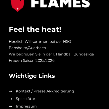
Feel the heat!
Herzlich Willkommen bei der HSG
Bensheim/Auerbach.
Wir begrüßen Sie in der 1. Handball Bundesliga
Frauen Saison 2025/2026
Wichtige Links
Kontakt / Presse Akkreditierung
Spielstätte
Impressum