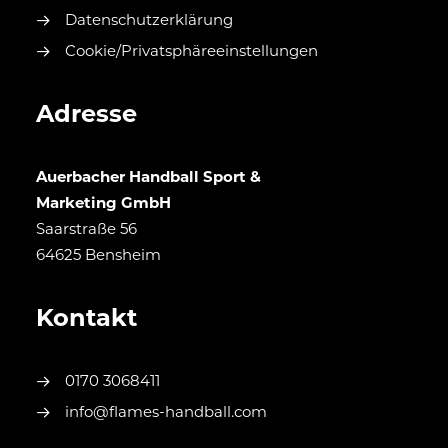
Datenschutzerklärung
Cookie/Privatsphäreeinstellungen
Adresse
Auerbacher Handball Sport &
Marketing GmbH
Saarstraße 56
64625 Bensheim
Kontakt
0170 3068411
info@flames-handball.com