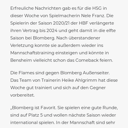
Erfreuliche Nachrichten gab es für die HSG in
dieser Woche von Spielmacherin Nele Franz. Die
Spielerin der Saison 2020/21 der HBF verlängerte
ihren Vertrag bis 2024 und geht damit in die elfte
Saison bei Blomberg. Nach überstandener
Verletzung konnte sie außerdem wieder ins
Mannschaftstraining einsteigen und könnte in
Bensheim vielleicht schon das Comeback feiern.
Die Flames sind gegen Blomberg Außenseiter.
Das Team von Trainerin Heike Ahlgrimm hat diese
Woche gut trainiert und sich auf den Gegner
vorbereitet.
„Blomberg ist Favorit. Sie spielen eine gute Runde,
sind auf Platz 5 und wollen nächste Saison wieder
international spielen. In der Mannschaft sind sehr