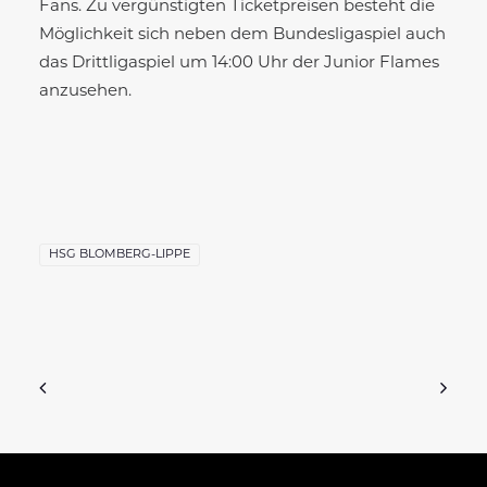
Fans. Zu vergünstigten Ticketpreisen besteht die
Möglichkeit sich neben dem Bundesligaspiel auch
das Drittligaspiel um 14:00 Uhr der Junior Flames
anzusehen.
HSG BLOMBERG-LIPPE