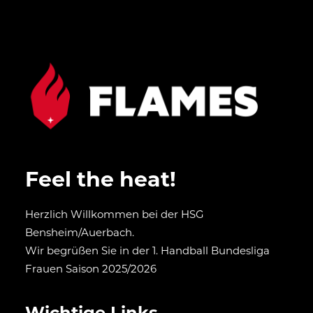
Feel the heat!
Herzlich Willkommen bei der HSG
Bensheim/Auerbach.
Wir begrüßen Sie in der 1. Handball Bundesliga
Frauen Saison 2025/2026