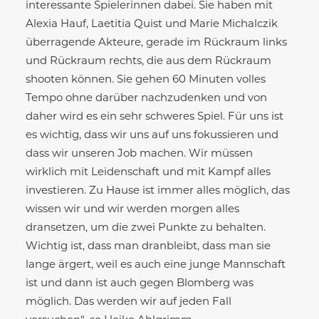
interessante Spielerinnen dabei. Sie haben mit
Alexia Hauf, Laetitia Quist und Marie Michalczik
überragende Akteure, gerade im Rückraum links
und Rückraum rechts, die aus dem Rückraum
shooten können. Sie gehen 60 Minuten volles
Tempo ohne darüber nachzudenken und von
daher wird es ein sehr schweres Spiel. Für uns ist
es wichtig, dass wir uns auf uns fokussieren und
dass wir unseren Job machen. Wir müssen
wirklich mit Leidenschaft und mit Kampf alles
investieren. Zu Hause ist immer alles möglich, das
wissen wir und wir werden morgen alles
dransetzen, um die zwei Punkte zu behalten.
Wichtig ist, dass man dranbleibt, dass man sie
lange ärgert, weil es auch eine junge Mannschaft
ist und dann ist auch gegen Blomberg was
möglich. Das werden wir auf jeden Fall