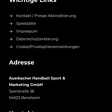
Wichtige Links
Kontakt / Presse Akkreditierung
Spielstätte
Impressum
Datenschutzerklärung
Cookie/Privatsphäreeinstellungen
Adresse
Auerbacher Handball Sport &
Marketing GmbH
Saarstraße 56
64625 Bensheim