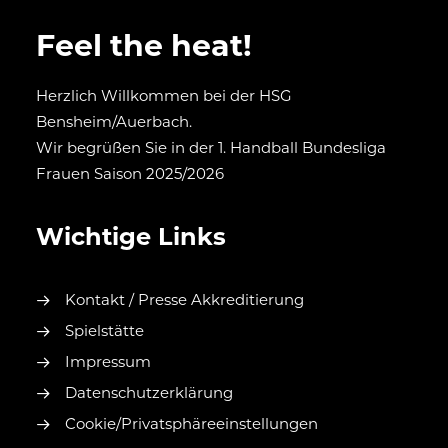
Feel the heat!
Herzlich Willkommen bei der HSG
Bensheim/Auerbach.
Wir begrüßen Sie in der 1. Handball Bundesliga
Frauen Saison 2025/2026
Wichtige Links
Kontakt / Presse Akkreditierung
Spielstätte
Impressum
Datenschutzerklärung
Cookie/Privatsphäreeinstellungen