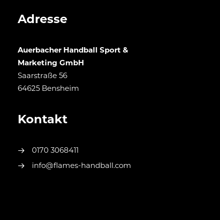
Adresse
Auerbacher Handball Sport &
Marketing GmbH
Saarstraße 56
64625 Bensheim
Kontakt
0170 3068411
info@flames-handball.com