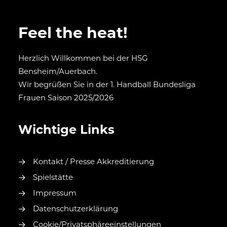
Feel the heat!
Herzlich Willkommen bei der HSG
Bensheim/Auerbach.
Wir begrüßen Sie in der 1. Handball Bundesliga
Frauen Saison 2025/2026
Wichtige Links
Kontakt / Presse Akkreditierung
Spielstätte
Impressum
Datenschutzerklärung
Cookie/Privatsphäreeinstellungen