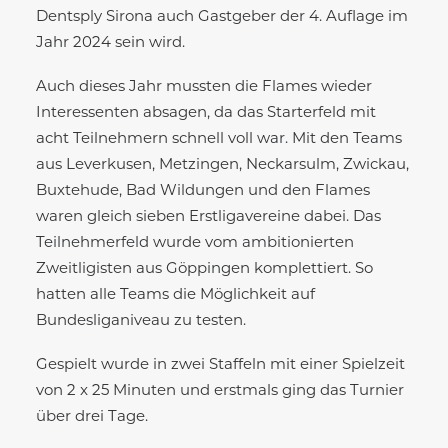
Dentsply Sirona auch Gastgeber der 4. Auflage im
Jahr 2024 sein wird.
Auch dieses Jahr mussten die Flames wieder
Interessenten absagen, da das Starterfeld mit
acht Teilnehmern schnell voll war. Mit den Teams
aus Leverkusen, Metzingen, Neckarsulm, Zwickau,
Buxtehude, Bad Wildungen und den Flames
waren gleich sieben Erstligavereine dabei. Das
Teilnehmerfeld wurde vom ambitionierten
Zweitligisten aus Göppingen komplettiert. So
hatten alle Teams die Möglichkeit auf
Bundesliganiveau zu testen.
Gespielt wurde in zwei Staffeln mit einer Spielzeit
von 2 x 25 Minuten und erstmals ging das Turnier
über drei Tage.