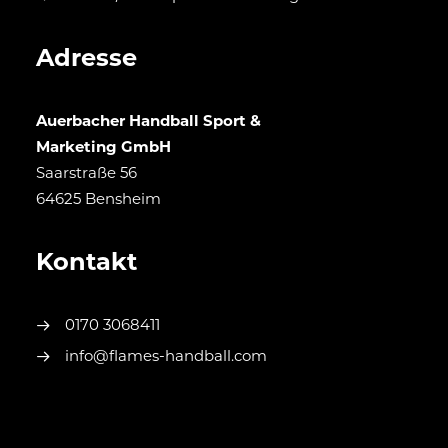
Adresse
Auerbacher Handball Sport &
Marketing GmbH
Saarstraße 56
64625 Bensheim
Kontakt
0170 3068411
info@flames-handball.com