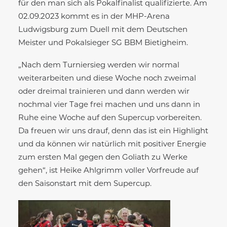
für den man sich als Pokalfinalist qualifizierte. Am
02.09.2023 kommt es in der MHP-Arena
Ludwigsburg zum Duell mit dem Deutschen
Meister und Pokalsieger SG BBM Bietigheim.
„Nach dem Turniersieg werden wir normal
weiterarbeiten und diese Woche noch zweimal
oder dreimal trainieren und dann werden wir
nochmal vier Tage frei machen und uns dann in
Ruhe eine Woche auf den Supercup vorbereiten.
Da freuen wir uns drauf, denn das ist ein Highlight
und da können wir natürlich mit positiver Energie
zum ersten Mal gegen den Goliath zu Werke
gehen“, ist Heike Ahlgrimm voller Vorfreude auf
den Saisonstart mit dem Supercup.