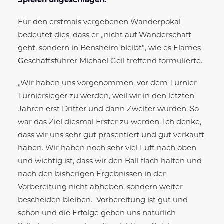
Spielen ungeschlagen.
Für den erstmals vergebenen Wanderpokal
bedeutet dies, dass er „nicht auf Wanderschaft
geht, sondern in Bensheim bleibt“, wie es Flames-
Geschäftsführer Michael Geil treffend formulierte.
„Wir haben uns vorgenommen, vor dem Turnier
Turniersieger zu werden, weil wir in den letzten
Jahren erst Dritter und dann Zweiter wurden. So
war das Ziel diesmal Erster zu werden. Ich denke,
dass wir uns sehr gut präsentiert und gut verkauft
haben. Wir haben noch sehr viel Luft nach oben
und wichtig ist, dass wir den Ball flach halten und
nach den bisherigen Ergebnissen in der
Vorbereitung nicht abheben, sondern weiter
bescheiden bleiben. Vorbereitung ist gut und
schön und die Erfolge geben uns natürlich