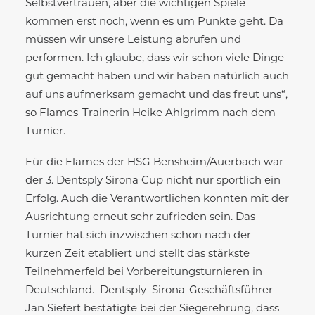
Selbstvertrauen, aber die wichtigen Spiele
kommen erst noch, wenn es um Punkte geht. Da
müssen wir unsere Leistung abrufen und
performen. Ich glaube, dass wir schon viele Dinge
gut gemacht haben und wir haben natürlich auch
auf uns aufmerksam gemacht und das freut uns“,
so Flames-Trainerin Heike Ahlgrimm nach dem
Turnier.
Für die Flames der HSG Bensheim/Auerbach war
der 3. Dentsply Sirona Cup nicht nur sportlich ein
Erfolg. Auch die Verantwortlichen konnten mit der
Ausrichtung erneut sehr zufrieden sein. Das
Turnier hat sich inzwischen schon nach der
kurzen Zeit etabliert und stellt das stärkste
Teilnehmerfeld bei Vorbereitungsturnieren in
Deutschland. Dentsply Sirona-Geschäftsführer
Jan Siefert bestätigte bei der Siegerehrung, dass