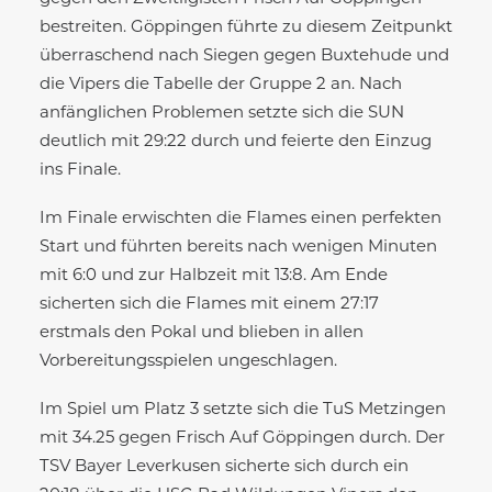
bestreiten. Göppingen führte zu diesem Zeitpunkt
überraschend nach Siegen gegen Buxtehude und
die Vipers die Tabelle der Gruppe 2 an. Nach
anfänglichen Problemen setzte sich die SUN
deutlich mit 29:22 durch und feierte den Einzug
ins Finale.
Im Finale erwischten die Flames einen perfekten
Start und führten bereits nach wenigen Minuten
mit 6:0 und zur Halbzeit mit 13:8. Am Ende
sicherten sich die Flames mit einem 27:17
erstmals den Pokal und blieben in allen
Vorbereitungsspielen ungeschlagen.
Im Spiel um Platz 3 setzte sich die TuS Metzingen
mit 34.25 gegen Frisch Auf Göppingen durch. Der
TSV Bayer Leverkusen sicherte sich durch ein