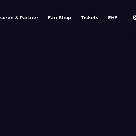
soren & Partner
Fan-Shop
Tickets
EHF