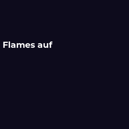
 Flames auf