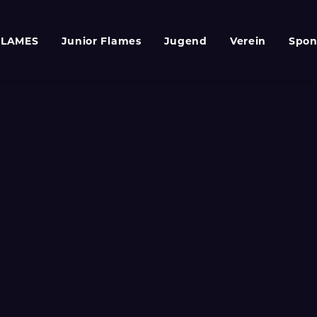
FLAMES
Junior Flames
Jugend
Verein
Spon