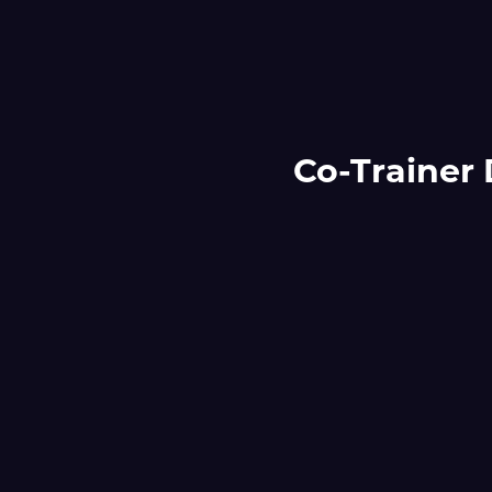
Co-Trainer