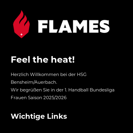
Feel the heat!
Herzlich Willkommen bei der HSG
Bensheim/Auerbach.
Wir begrüßen Sie in der 1. Handball Bundesliga
Frauen Saison 2025/2026
Wichtige Links