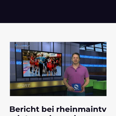
Bericht bei rheinmaintv