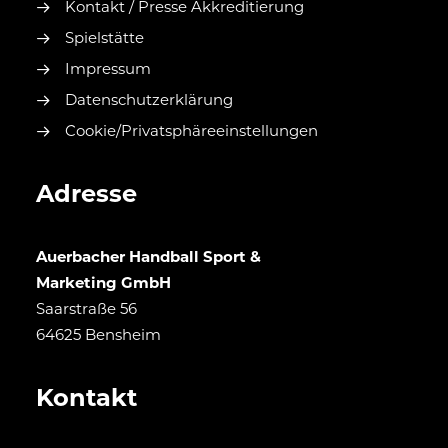
Kontakt / Presse Akkreditierung
Spielstätte
Impressum
Datenschutzerklärung
Cookie/Privatsphäreeinstellungen
Adresse
Auerbacher Handball Sport &
Marketing GmbH
Saarstraße 56
64625 Bensheim
Kontakt