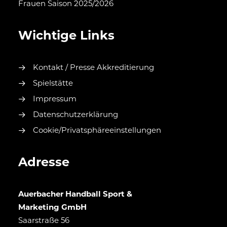
Frauen Saison 2025/2026
Wichtige Links
Kontakt / Presse Akkreditierung
Spielstätte
Impressum
Datenschutzerklärung
Cookie/Privatsphäreeinstellungen
Adresse
Auerbacher Handball Sport &
Marketing GmbH
Saarstraße 56