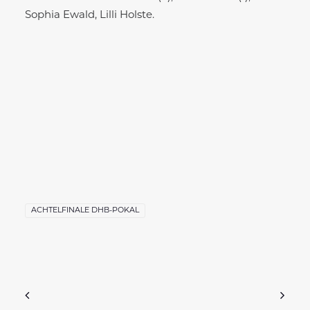
Sophia Ewald, Lilli Holste.
ACHTELFINALE DHB-POKAL