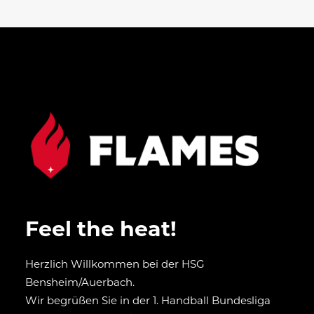
Feel the heat!
Herzlich Willkommen bei der HSG
Bensheim/Auerbach.
Wir begrüßen Sie in der 1. Handball Bundesliga