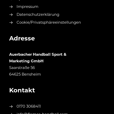
Impressum
Datenschutzerklärung
Cookie/Privatsphäreeinstellungen
Adresse
Auerbacher Handball Sport &
Marketing GmbH
Saarstraße 56
64625 Bensheim
Kontakt
0170 3068411