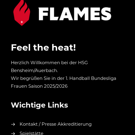
Feel the heat!
Herzlich Willkommen bei der HSG
Bensheim/Auerbach.
Wir begrüßen Sie in der 1. Handball Bundesliga
Frauen Saison 2025/2026
Wichtige Links
Kontakt / Presse Akkreditierung
Spielstätte