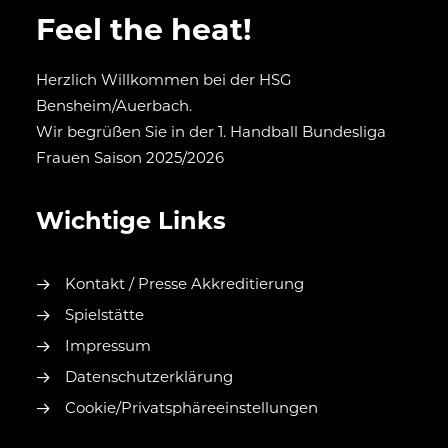
Feel the heat!
Herzlich Willkommen bei der HSG
Bensheim/Auerbach.
Wir begrüßen Sie in der 1. Handball Bundesliga
Frauen Saison 2025/2026
Wichtige Links
Kontakt / Presse Akkreditierung
Spielstätte
Impressum
Datenschutzerklärung
Cookie/Privatsphäreeinstellungen