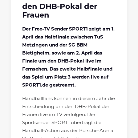
den DHB-Pokal der
Frauen
Der Free-TV Sender SPORT1 zeigt am 1.
April das Halbfinale zwischen TuS
Metzingen und der SG BBM
Bietigheim, sowie am 2. April das
Finale um den DHB-Pokal live im
Fernsehen. Das zweite Halbfinale und
das Spiel um Platz 3 werden live auf
SPORT1.de gestreamt.
Handballfans können in diesem Jahr die
Entscheidung um den DHB-Pokal der
Frauen live im TV verfolgen. Der
Sportsender SPORT1 überträgt die
Handball-Action aus der Porsche-Arena