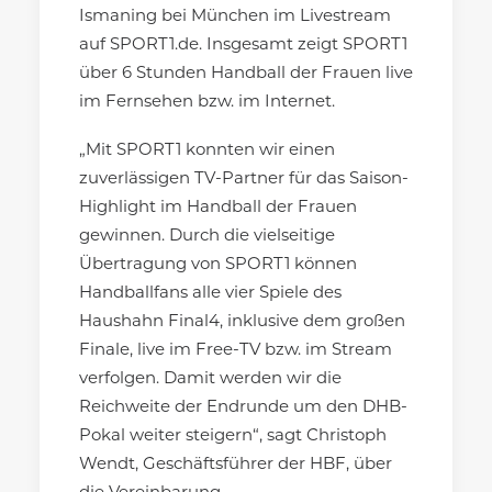
Ismaning bei München im Livestream
auf SPORT1.de. Insgesamt zeigt SPORT1
über 6 Stunden Handball der Frauen live
im Fernsehen bzw. im Internet.
„Mit SPORT1 konnten wir einen
zuverlässigen TV-Partner für das Saison-
Highlight im Handball der Frauen
gewinnen. Durch die vielseitige
Übertragung von SPORT1 können
Handballfans alle vier Spiele des
Haushahn Final4, inklusive dem großen
Finale, live im Free-TV bzw. im Stream
verfolgen. Damit werden wir die
Reichweite der Endrunde um den DHB-
Pokal weiter steigern“, sagt Christoph
Wendt, Geschäftsführer der HBF, über