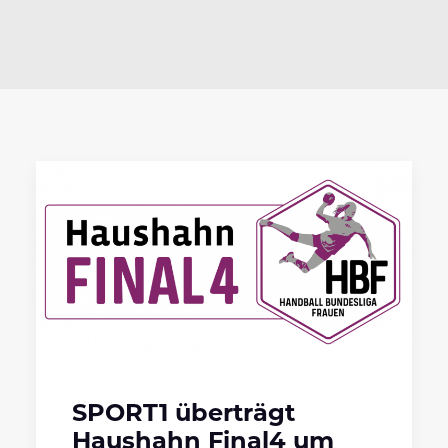
SPORT1 überträgt
Haushahn Final4 um