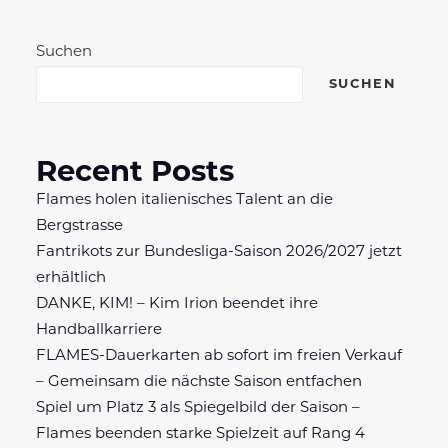
Suchen
SUCHEN
Recent Posts
Flames holen italienisches Talent an die
Bergstrasse
Fantrikots zur Bundesliga-Saison 2026/2027 jetzt
erhältlich
DANKE, KIM! – Kim Irion beendet ihre
Handballkarriere
FLAMES-Dauerkarten ab sofort im freien Verkauf
– Gemeinsam die nächste Saison entfachen
Spiel um Platz 3 als Spiegelbild der Saison –
Flames beenden starke Spielzeit auf Rang 4