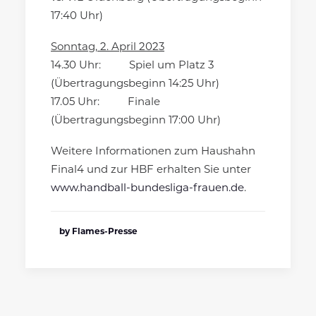
17:40 Uhr)
Sonntag, 2. April 2023
14.30 Uhr: Spiel um Platz 3
(Übertragungsbeginn 14:25 Uhr)
17.05 Uhr: Finale
(Übertragungsbeginn 17:00 Uhr)
Weitere Informationen zum Haushahn
Final4 und zur HBF erhalten Sie unter
www.handball-bundesliga-frauen.de
.
by Flames-Presse