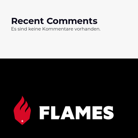
Recent Comments
Es sind keine Kommentare vorhanden.