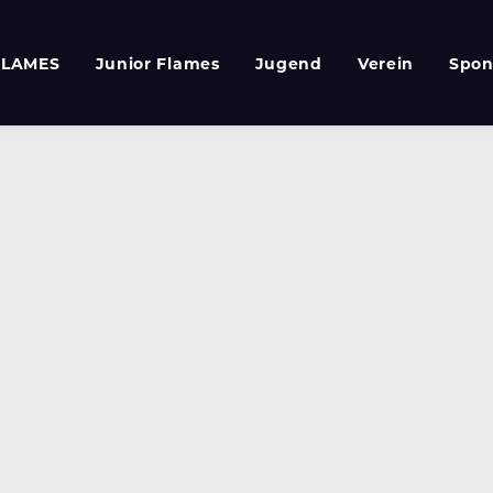
FLAMES
Junior Flames
Jugend
Verein
Spon