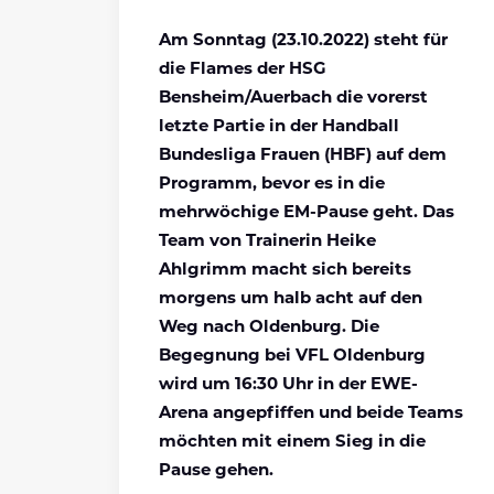
Am Sonntag (23.10.2022) steht für
die Flames der HSG
Bensheim/Auerbach die vorerst
letzte Partie in der Handball
Bundesliga Frauen (HBF) auf dem
Programm, bevor es in die
mehrwöchige EM-Pause geht. Das
Team von Trainerin Heike
Ahlgrimm macht sich bereits
morgens um halb acht auf den
Weg nach Oldenburg. Die
Begegnung bei VFL Oldenburg
wird um 16:30 Uhr in der EWE-
Arena angepfiffen und beide Teams
möchten mit einem Sieg in die
Pause gehen.