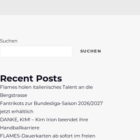
Suchen
SUCHEN
Recent Posts
Flames holen italienisches Talent an die
Bergstrasse
Fantrikots zur Bundesliga-Saison 2026/2027
jetzt erhältlich
DANKE, KIM! – Kim Irion beendet ihre
Handballkarriere
FLAMES-Dauerkarten ab sofort im freien