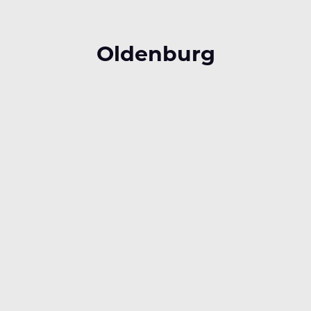
Oldenburg