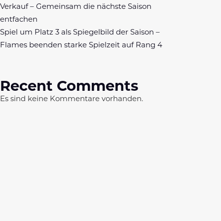
Verkauf – Gemeinsam die nächste Saison
entfachen
Spiel um Platz 3 als Spiegelbild der Saison –
Flames beenden starke Spielzeit auf Rang 4
Recent Comments
Es sind keine Kommentare vorhanden.