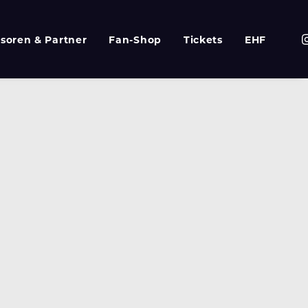
soren & Partner
Fan-Shop
Tickets
EHF