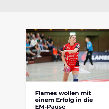
Flames wollen mit
einem Erfolg in die
EM-Pause