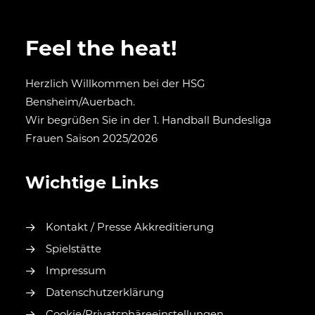
Feel the heat!
Herzlich Willkommen bei der HSG
Bensheim/Auerbach.
Wir begrüßen Sie in der 1. Handball Bundesliga
Frauen Saison 2025/2026
Wichtige Links
Kontakt / Presse Akkreditierung
Spielstätte
Impressum
Datenschutzerklärung