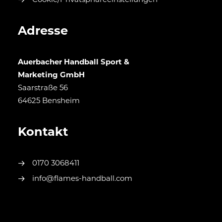
Cookie/Privatsphäreeinstellungen
Adresse
Auerbacher Handball Sport &
Marketing GmbH
Saarstraße 56
64625 Bensheim
Kontakt
0170 3068411
info@flames-handball.com