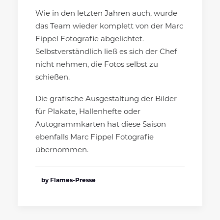
Wie in den letzten Jahren auch, wurde
das Team wieder komplett von der Marc
Fippel Fotografie abgelichtet.
Selbstverständlich ließ es sich der Chef
nicht nehmen, die Fotos selbst zu
schießen.
Die grafische Ausgestaltung der Bilder
für Plakate, Hallenhefte oder
Autogrammkarten hat diese Saison
ebenfalls Marc Fippel Fotografie
übernommen.
by Flames-Presse