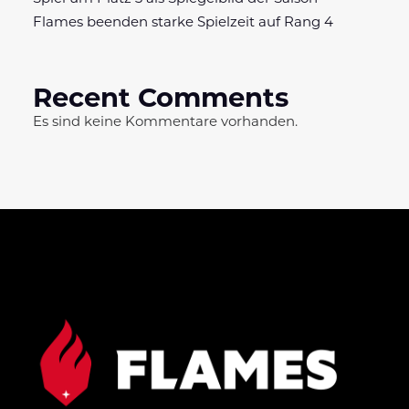
Flames beenden starke Spielzeit auf Rang 4
Recent Comments
Es sind keine Kommentare vorhanden.