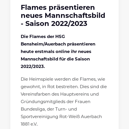
Flames präsentieren
neues Mannschaftsbild
- Saison 2022/2023
Die Flames der HSG
Bensheim/Auerbach präsentieren
heute erstmals online ihr neues
Mannschaftsbild für die Saison
2022/2023.
Die Heimspiele werden die Flames, wie
gewohnt, in Rot bestreiten. Dies sind die
Vereinsfarben des Hauptvereins und
Gründungsmitglieds der Frauen
Bundesliga, der Turn- und
Sportvereinigung Rot-Weiß Auerbach
1881 e.V..