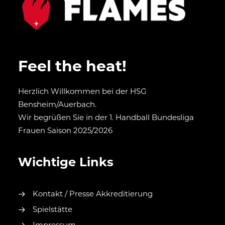
Feel the heat!
Herzlich Willkommen bei der HSG
Bensheim/Auerbach.
Wir begrüßen Sie in der 1. Handball Bundesliga
Frauen Saison 2025/2026
Wichtige Links
Kontakt / Presse Akkreditierung
Spielstätte