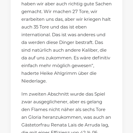
haben wir aber auch richtig gute Sachen
gemacht. Wir machen 27 Tore, wir
erarbeiten uns das, aber wir kriegen halt
auch 35 Tore und das ist eben
international. Das ist was anderes und
da werden diese Dinger bestraft. Das
sind natürlich auch andere Kaliber, die
da auf uns zukommen. Es wäre definitiv
einfach mehr möglich gewesen“,
haderte Heike Ahlgrimm über die
Niederlage.
Im zweiten Abschnitt wurde das Spiel
zwar ausgeglichener, aber es gelang
den Flames nicht näher als sechs Tore
an Gloria heranzukommen, was auch an
Gästetorfrau Renata Lais de Arruda lag,