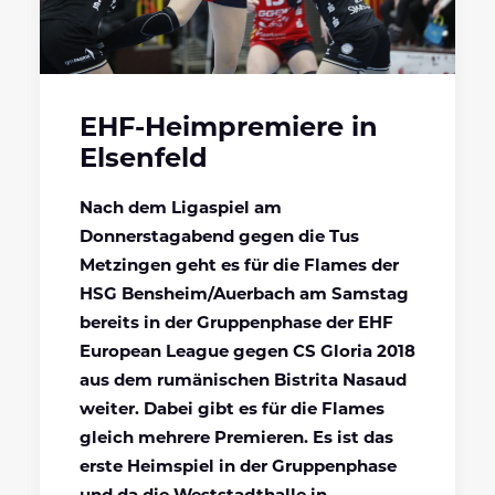
EHF-Heimpremiere in
Elsenfeld
Nach dem Ligaspiel am
Donnerstagabend gegen die Tus
Metzingen geht es für die Flames der
HSG Bensheim/Auerbach am Samstag
bereits in der Gruppenphase der EHF
European League gegen CS Gloria 2018
aus dem rumänischen Bistrita Nasaud
weiter. Dabei gibt es für die Flames
gleich mehrere Premieren. Es ist das
erste Heimspiel in der Gruppenphase