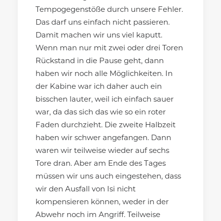
Tempogegenstöße durch unsere Fehler.
Das darf uns einfach nicht passieren.
Damit machen wir uns viel kaputt.
Wenn man nur mit zwei oder drei Toren
Rückstand in die Pause geht, dann
haben wir noch alle Möglichkeiten. In
der Kabine war ich daher auch ein
bisschen lauter, weil ich einfach sauer
war, da das sich das wie so ein roter
Faden durchzieht. Die zweite Halbzeit
haben wir schwer angefangen. Dann
waren wir teilweise wieder auf sechs
Tore dran. Aber am Ende des Tages
müssen wir uns auch eingestehen, dass
wir den Ausfall von Isi nicht
kompensieren können, weder in der
Abwehr noch im Angriff. Teilweise