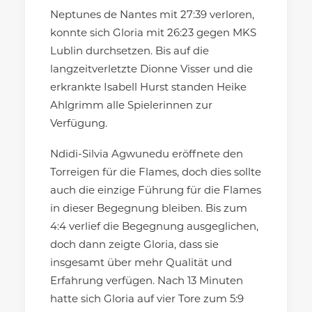
Neptunes de Nantes mit 27:39 verloren,
konnte sich Gloria mit 26:23 gegen MKS
Lublin durchsetzen. Bis auf die
langzeitverletzte Dionne Visser und die
erkrankte Isabell Hurst standen Heike
Ahlgrimm alle Spielerinnen zur
Verfügung.
Ndidi-Silvia Agwunedu eröffnete den
Torreigen für die Flames, doch dies sollte
auch die einzige Führung für die Flames
in dieser Begegnung bleiben. Bis zum
4:4 verlief die Begegnung ausgeglichen,
doch dann zeigte Gloria, dass sie
insgesamt über mehr Qualität und
Erfahrung verfügen. Nach 13 Minuten
hatte sich Gloria auf vier Tore zum 5:9