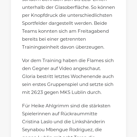
unterhalb der Glasoberfläche. So können
per Knopfdruck die unterschiedlichsten
Sportfelder dargestellt werden. Beide
Teams konnten sich am Freitagabend
bereits bei einer getrennten
Trainingseinheit davon überzeugen.
Vor dem Training haben die Flames sich
den Gegner auf Video angeschaut.
Gloria bestritt letztes Wochenende auch
sein erstes Gruppenspiel und setzte sich
mit 26:23 gegen MKS Lublin durch.
Für Heike Ahlgrimm sind die stärksten
Spielerinnen auf Rückraummitte
Cristina Laslo und die Linkshänderin
Seynabou Mbengue Rodriguez, die