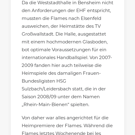
Da die Weststadthalle in Bensheim nicht
den Anforderungen der EHF entspricht,
mussten die Flames nach Elsenfeld
ausweichen, der Heimstätte des TV
Großwallstadt. Die Halle, ausgestattet
mit einem hochmodernen Glasboden,
bot optimale Voraussetzungen für ein
internationales Handballspiel. Von 2007-
2009 fanden hier auch teilweise die
Heimspiele des damaligen Frauen-
Bundesligisten HSG
Sulzbach/Leidersbach statt, die in der
Saison 2008/09 unter dem Namen
„Rhein-Main-Bienen“ spielten.
Von daher war alles angerichtet für die
Heimpremiere der Flames. Während die
Flames letztes Wochenende bei les