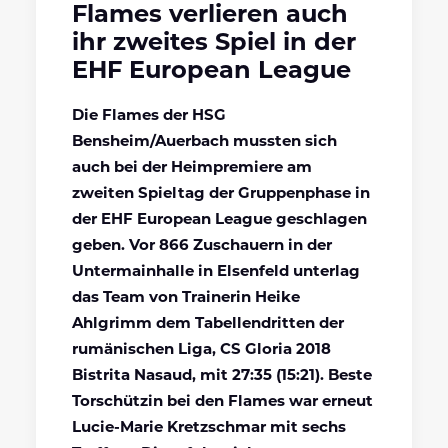
Flames verlieren auch
ihr zweites Spiel in der
EHF European League
Die Flames der HSG
Bensheim/Auerbach mussten sich
auch bei der Heimpremiere am
zweiten Spieltag der Gruppenphase in
der EHF European League geschlagen
geben. Vor 866 Zuschauern in der
Untermainhalle in Elsenfeld unterlag
das Team von Trainerin Heike
Ahlgrimm dem Tabellendritten der
rumänischen Liga, CS Gloria 2018
Bistrita Nasaud, mit 27:35 (15:21). Beste
Torschützin bei den Flames war erneut
Lucie-Marie Kretzschmar mit sechs