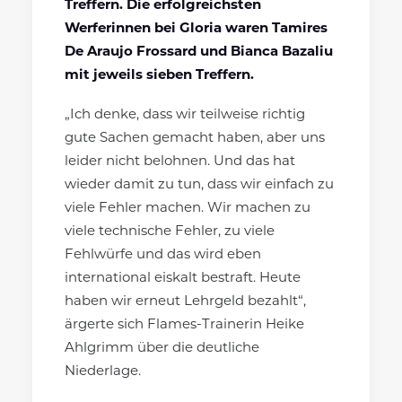
Treffern. Die erfolgreichsten
Werferinnen bei Gloria waren Tamires
De Araujo Frossard und Bianca Bazaliu
mit jeweils sieben Treffern.
„Ich denke, dass wir teilweise richtig
gute Sachen gemacht haben, aber uns
leider nicht belohnen. Und das hat
wieder damit zu tun, dass wir einfach zu
viele Fehler machen. Wir machen zu
viele technische Fehler, zu viele
Fehlwürfe und das wird eben
international eiskalt bestraft. Heute
haben wir erneut Lehrgeld bezahlt“,
ärgerte sich Flames-Trainerin Heike
Ahlgrimm über die deutliche
Niederlage.