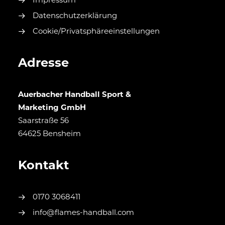
Impressum
Datenschutzerklärung
Cookie/Privatsphäreeinstellungen
Adresse
Auerbacher Handball Sport &
Marketing GmbH
Saarstraße 56
64625 Bensheim
Kontakt
0170 3068411
info@flames-handball.com