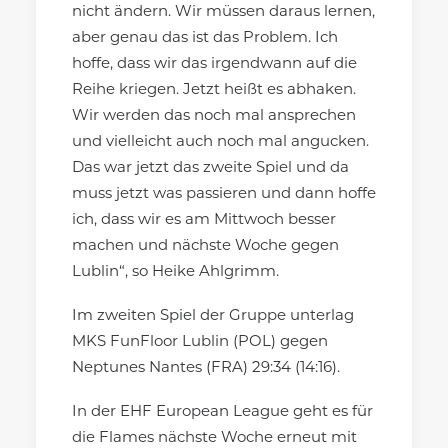
nicht ändern. Wir müssen daraus lernen,
aber genau das ist das Problem. Ich
hoffe, dass wir das irgendwann auf die
Reihe kriegen. Jetzt heißt es abhaken.
Wir werden das noch mal ansprechen
und vielleicht auch noch mal angucken.
Das war jetzt das zweite Spiel und da
muss jetzt was passieren und dann hoffe
ich, dass wir es am Mittwoch besser
machen und nächste Woche gegen
Lublin“, so Heike Ahlgrimm.
Im zweiten Spiel der Gruppe unterlag
MKS FunFloor Lublin (POL) gegen
Neptunes Nantes (FRA) 29:34 (14:16).
In der EHF European League geht es für
die Flames nächste Woche erneut mit