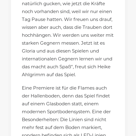
natürlich gucken, wie jetzt die Kräfte
noch vorhanden sind, weil wir nur einen
Tag Pause hatten. Wir freuen uns drauf,
wissen aber auch, dass die Trauben dort
hochhängen. Wir werden uns weiter mit
starken Gegnern messen. Jetzt ist es
Gloria und aus diesen Spielen und
internationalen Gegnern lernen wir und
das macht auch Spaß“, freut sich Heike
Ahlgrimm auf das Spiel.
Eine Premiere ist für die Flames auch
der Hallenboden, denn das Spiel findet
auf einem Glasboden statt, einem
modernen Sportbodensystem. Eine der
Besonderheiten: Die Linien sind nicht
mehr fest auf dem Boden markiert,
sondern befinden sich als LED-Linien