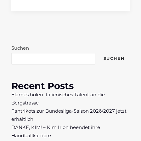
Suchen
SUCHEN
Recent Posts
Flames holen italienisches Talent an die
Bergstrasse
Fantrikots zur Bundesliga-Saison 2026/2027 jetzt
erhältlich
DANKE, KIM! – Kim Irion beendet ihre
Handballkarriere