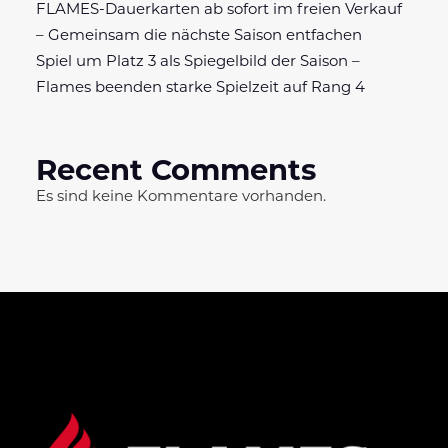
FLAMES-Dauerkarten ab sofort im freien Verkauf
– Gemeinsam die nächste Saison entfachen
Spiel um Platz 3 als Spiegelbild der Saison –
Flames beenden starke Spielzeit auf Rang 4
Recent Comments
Es sind keine Kommentare vorhanden.