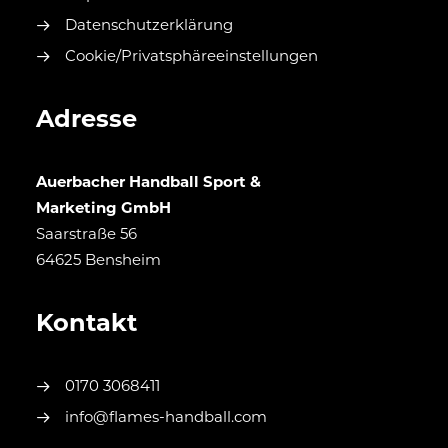
Datenschutzerklärung
Cookie/Privatsphäreeinstellungen
Adresse
Auerbacher Handball Sport &
Marketing GmbH
Saarstraße 56
64625 Bensheim
Kontakt
0170 3068411
info@flames-handball.com