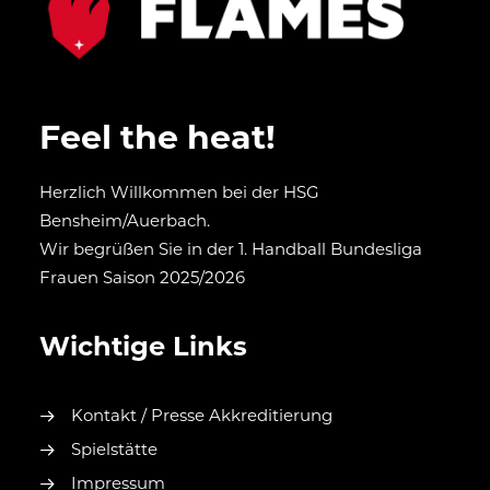
Feel the heat!
Herzlich Willkommen bei der HSG
Bensheim/Auerbach.
Wir begrüßen Sie in der 1. Handball Bundesliga
Frauen Saison 2025/2026
Wichtige Links
Kontakt / Presse Akkreditierung
Spielstätte
Impressum