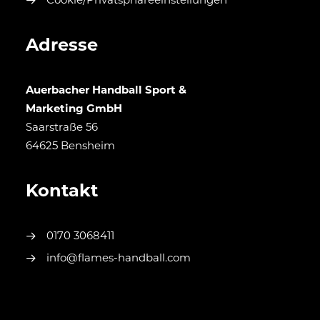
Cookie/Privatsphäreeinstellungen
Adresse
Auerbacher Handball Sport &
Marketing GmbH
Saarstraße 56
64625 Bensheim
Kontakt
0170 3068411
info@flames-handball.com