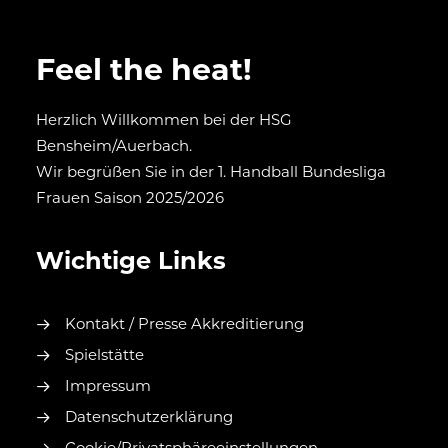
Feel the heat!
Herzlich Willkommen bei der HSG
Bensheim/Auerbach.
Wir begrüßen Sie in der 1. Handball Bundesliga
Frauen Saison 2025/2026
Wichtige Links
Kontakt / Presse Akkreditierung
Spielstätte
Impressum
Datenschutzerklärung