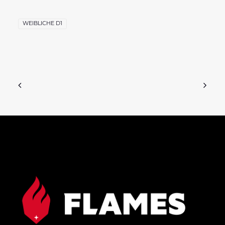
WEIBLICHE D1