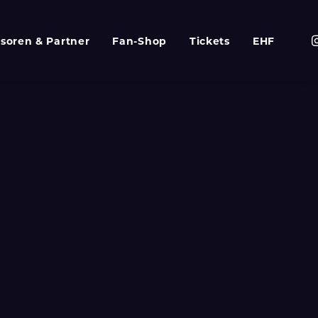
soren & Partner
Fan-Shop
Tickets
EHF