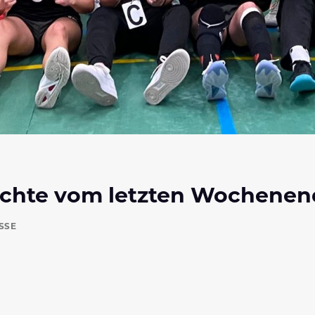
ichte vom letzten Wochenen
SSE