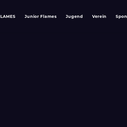
FLAMES
Junior Flames
Jugend
Verein
Spon