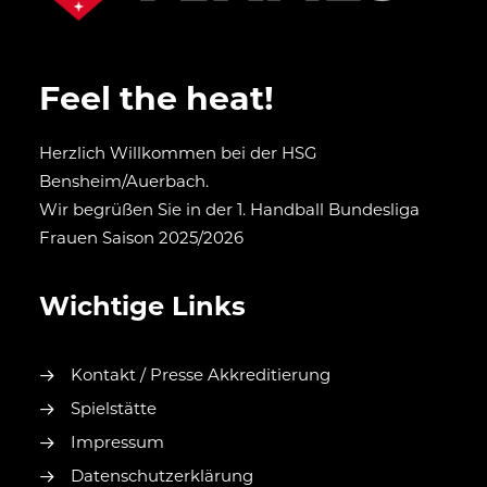
Feel the heat!
Herzlich Willkommen bei der HSG
Bensheim/Auerbach.
Wir begrüßen Sie in der 1. Handball Bundesliga
Frauen Saison 2025/2026
Wichtige Links
Kontakt / Presse Akkreditierung
Spielstätte
Impressum
Datenschutzerklärung