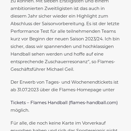
zu können. Mit sieben Erstligisten und einem
ambitionierten Zweitligisten ist das auch in
diesem Jahr sicher wieder ein Highlight zum
Abschluss der Saisonvorbereitung. Es ist der letzte
Performance Test für alle teilnehmenden Teams
kurz vor Beginn der neuen Saison 2023/24. Ich bin
sicher, dass wir spannenden und hochklassigen
Handball sehen werden und hoffe auf eine
entsprechende Zuschauerresonanz“, so Flames-
Geschäftsführer Michael Geil.
Der Erwerb von Tages- und Wochenendtickets ist
ab 31.07.2023 über die Flames-Homepage unter
Tickets – Flames Handball (flames-handball.com)
möglich.
Für alle, die noch keine Karte im Vorverkauf