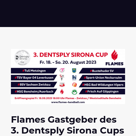
Flames Gastgeber des
3. Dentsply Sirona Cups