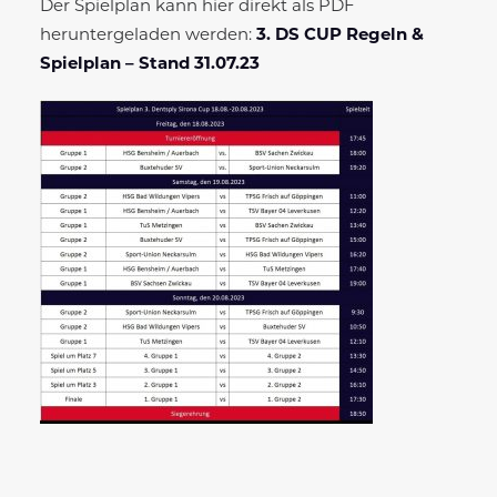
Der Spielplan kann hier direkt als PDF
heruntergeladen werden:
3. DS CUP Regeln &
Spielplan – Stand 31.07.23