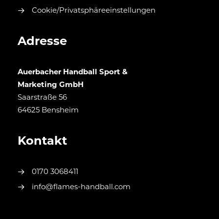
Cookie/Privatsphäreeinstellungen
Adresse
Auerbacher Handball Sport &
Marketing GmbH
Saarstraße 56
64625 Bensheim
Kontakt
0170 3068411
info@flames-handball.com