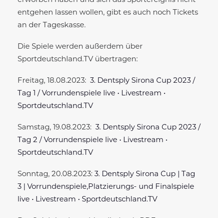
erworben haben und sich das Sportereignis nicht
entgehen lassen wollen, gibt es auch noch Tickets
an der Tageskasse.
Die Spiele werden außerdem über
Sportdeutschland.TV übertragen:
Freitag, 18.08.2023:
3. Dentsply Sirona Cup 2023 /
Tag 1 / Vorrundenspiele live • Livestream •
Sportdeutschland.TV
Samstag, 19.08.2023:
3. Dentsply Sirona Cup 2023 /
Tag 2 / Vorrundenspiele live • Livestream •
Sportdeutschland.TV
Sonntag, 20.08.2023:
3. Dentsply Sirona Cup | Tag
3 | Vorrundenspiele,Platzierungs- und Finalspiele
live • Livestream • Sportdeutschland.TV