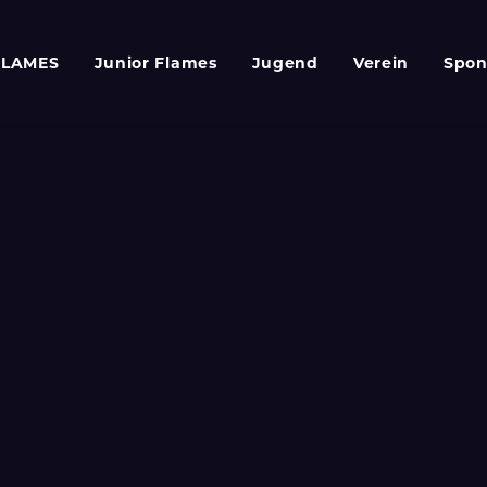
FLAMES
Junior Flames
Jugend
Verein
Spon