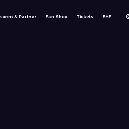
soren & Partner
Fan-Shop
Tickets
EHF