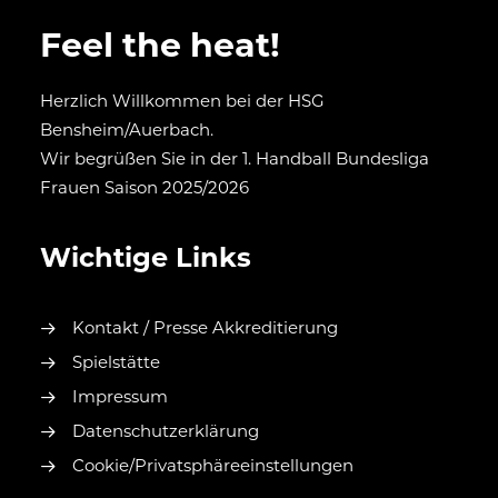
Feel the heat!
Herzlich Willkommen bei der HSG
Bensheim/Auerbach.
Wir begrüßen Sie in der 1. Handball Bundesliga
Frauen Saison 2025/2026
Wichtige Links
Kontakt / Presse Akkreditierung
Spielstätte
Impressum
Datenschutzerklärung
Cookie/Privatsphäreeinstellungen