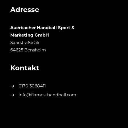
Adresse
Auerbacher Handball Sport &
Marketing GmbH
Saarstraße 56
64625 Bensheim
Kontakt
0170 3068411
info@flames-handball.com