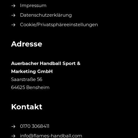
Impressum
Datenschutzerklärung
Cookie/Privatsphäreeinstellungen
Adresse
Auerbacher Handball Sport &
Marketing GmbH
Saarstraße 56
64625 Bensheim
Kontakt
0170 3068411
info@flames-handball.com