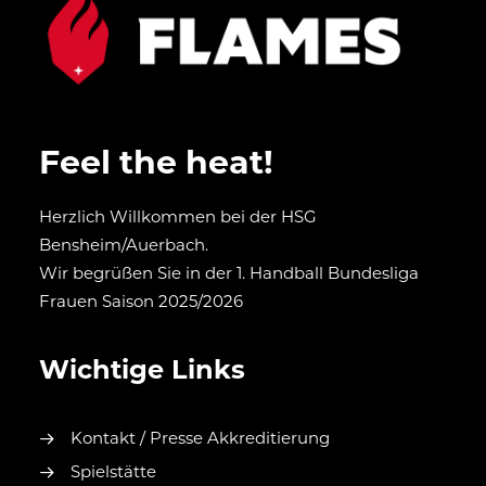
Feel the heat!
Herzlich Willkommen bei der HSG
Bensheim/Auerbach.
Wir begrüßen Sie in der 1. Handball Bundesliga
Frauen Saison 2025/2026
Wichtige Links
Kontakt / Presse Akkreditierung
Spielstätte