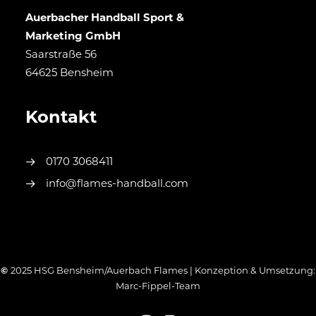
Auerbacher Handball Sport &
Marketing GmbH
Saarstraße 56
64625 Bensheim
Kontakt
0170 3068411
info@flames-handball.com
©
2025 HSG Bensheim/Auerbach Flames | Konzeption & Umsetzung:
Marc-Fippel-Team