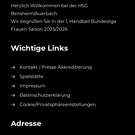
Herzlich Willkommen bei der HSG
Bensheim/Auerbach.
Wir begrüßen Sie in der 1. Handball Bundesliga
Frauen Saison 2025/2026
Wichtige Links
Kontakt / Presse Akkreditierung
Spielstätte
Impressum
Datenschutzerklärung
Cookie/Privatsphäreeinstellungen
Adresse