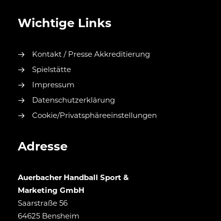
Wichtige Links
Kontakt / Presse Akkreditierung
Spielstätte
Impressum
Datenschutzerklärung
Cookie/Privatsphäreeinstellungen
Adresse
Auerbacher Handball Sport &
Marketing GmbH
Saarstraße 56
64625 Bensheim